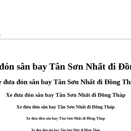
.
đón sân bay Tân Sơn Nhất đi Đ
 đưa đón sân bay Tân Sơn Nhất đi Đồng T
Xe đưa đón sân bay Tân Sơn Nhất đi Đồng Tháp
Xe đưa đón sân bay Tân Sơn Nhất đi Đồng Tháp
Xe đưa đón sân bay Tân Sơn Nhất đi Đồng Tháp
Xe đưa đón sân bay Tân Sơn Nhất đi Đồng Tháp