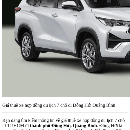
Giá thuê xe hợp đồng du lịch 7 chỗ đi Đồng Hới Quảng Bình
Bạn đang tìm kiếm thông tin về giá thuê xe hợp đồng du lịch 7 chỗ
từ TP.HCM đi
thành phố Đồng Hới, Quảng Bình
. Đồng Hới là