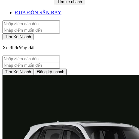
Tìm xe nhanh
ĐƯA ĐÓN SÂN BAY
Tìm Xe Nhanh
Xe đi đường dài
Tìm Xe Nhanh
Đăng ký nhanh