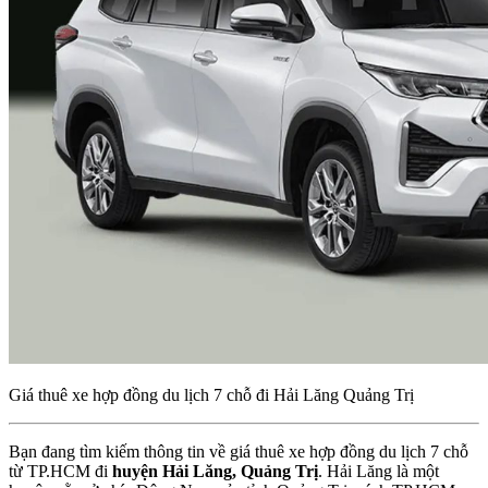
Giá thuê xe hợp đồng du lịch 7 chỗ đi Hải Lăng Quảng Trị
Bạn đang tìm kiếm thông tin về giá thuê xe hợp đồng du lịch 7 chỗ
từ TP.HCM đi
huyện Hải Lăng, Quảng Trị
. Hải Lăng là một