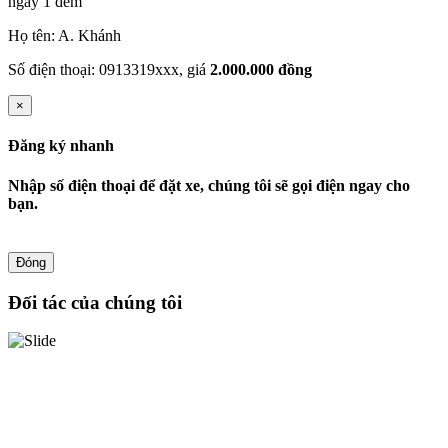
ngày 1 đêm
Họ tên: A. Khánh
Số điện thoại: 0913319xxx, giá
2.000.000 đồng
×
Đăng ký nhanh
Nhập số điện thoại để đặt xe, chúng tôi sẽ gọi điện ngay cho
bạn.
Đóng
Đối tác của chúng tôi