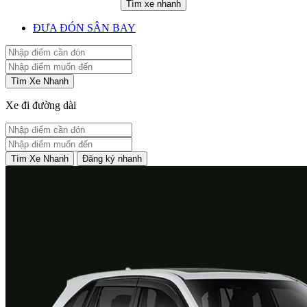
Tìm xe nhanh
ĐƯA ĐÓN SÂN BAY
Tìm Xe Nhanh
Xe đi đường dài
Tìm Xe Nhanh
Đăng ký nhanh