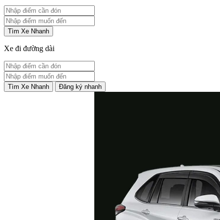
Tìm Xe Nhanh
Xe đi đường dài
Tìm Xe Nhanh
Đăng ký nhanh