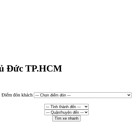
Thủ Đức TP.HCM
Điểm đón khách
Tìm xe nhanh