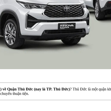
 về Quận Thủ Đức (nay là TP. Thủ Đức)
? Thủ Đức là một quận kh
 chuyển thuận tiện.