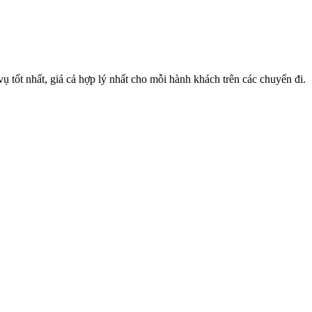
 tốt nhất, giá cả hợp lý nhất cho mỗi hành khách trên các chuyến đi.