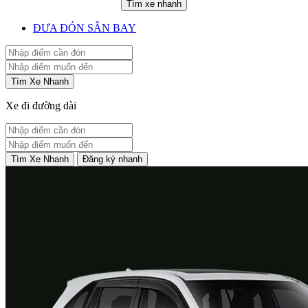
Tìm xe nhanh
ĐƯA ĐÓN SÂN BAY
Tìm Xe Nhanh
Xe đi đường dài
Tìm Xe Nhanh
Đăng ký nhanh