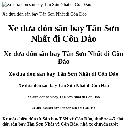
Xe đưa đón sân bay Tân Sơn Nhất đi Côn Đảo
Xe đưa đón sân bay Tân Sơn
Nhất đi Côn Đảo
Xe đưa đón sân bay Tân Sơn Nhất đi Côn
Đảo
Xe đưa đón sân bay Tân Sơn Nhất đi Côn Đảo
Xe đưa đón sân bay Tân Sơn Nhất đi Côn Đảo
Xe đưa đón sân bay Tân Sơn Nhất đi Côn Đảo
Xe đưa đón sân bay Tân Sơn Nhất đi Côn Đảo
Xe một chiều đón từ Sân bay TSN về Côn Đảo, thuê xe 4-7 chỗ
đón sân bay Tân Sơn Nhất về Côn Đảo, nhà xe chuyên rước