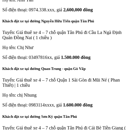
Số điện thoại: 0974.338.xxx, giá
2,600,000 đồng
Khách đặt xe tại đường Nguyễn Hữu Tiến quận Tân Phú
Tuyến: Giá thuê xe 4 – 7 chỗ quận Tân Phú đi Cầu La Ngà Định
Quán Đồng Nai ( 1 chiều )
Họ tên: Chị Như
Số điện thoại: 03497816xx, giá
1.500.000 đồng
Khách đặt xe tại đường Quan Trung - quận Gò Vấp
Tuyến: Giá thuê xe 4 – 7 chỗ Quận 1 Sài Gòn đi Mũi Né ( Phan
Thiết) | 1 chiều
Họ tên: chị Nhung
Số điện thoại: 0983114xxxx, giá
1.600.000 đồng
Khách đặt xe tại đường Sơn Kỳ quận Tân Phú
Tuyến: Giá thuê xe 4 – 7 chỗ quận Tân Phú đi Cái Bè Tiền Giang (