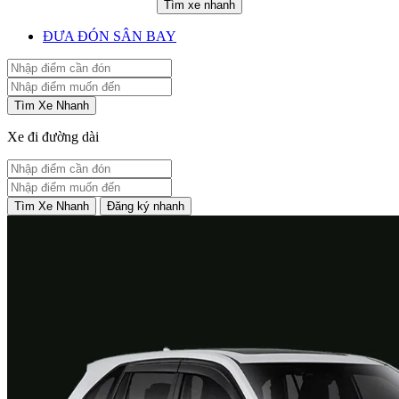
Tìm xe nhanh
ĐƯA ĐÓN SÂN BAY
Tìm Xe Nhanh
Xe đi đường dài
Tìm Xe Nhanh
Đăng ký nhanh