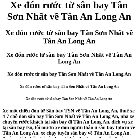
Xe đón rước từ sân bay Tân
Sơn Nhất về Tân An Long An
Xe đón rước từ sân bay Tân Sơn Nhất về
Tân An Long An
Xe đón rước từ sân bay Tân Sơn Nhất về Tân An
Long An
Xe đón rước từ sân bay Tân Sơn Nhất về Tân An Long An
Xe đón rước từ sân bay Tân Sơn Nhất về Tân An Long An
Xe đón rước từ sân bay Tân Sơn Nhất về Tân An Long An
Xe một chiều đón từ Sân bay TSN về Tân An Long An, thuê xe
4-7 chỗ đón sân bay Tân Sơn Nhất về Tân An Long An, nhà xe
chuyên rước khách tại sân bay đi Tân An Long An, dịch vụ xe
tại sân bay tsn, tôi mướn xe đón người thân ở sân bay tphcm về
Tân An Long An, xe chạy tuyến sân bay về Tân An Long An,