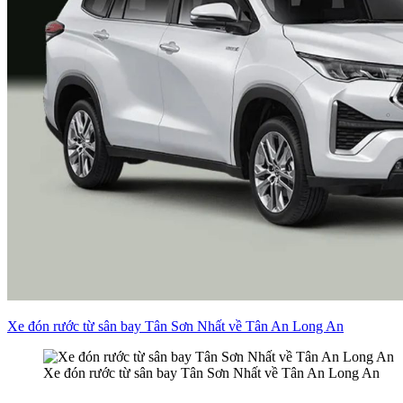
Xe đón rước từ sân bay Tân Sơn Nhất về Tân An Long An
Xe đón rước từ sân bay Tân Sơn Nhất về Tân An Long An