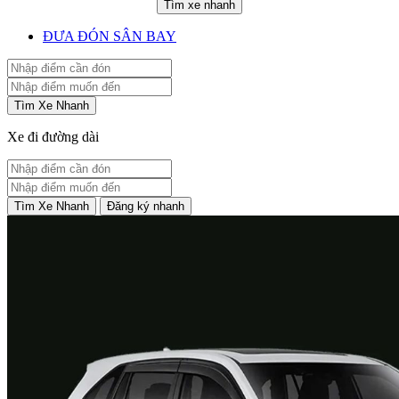
Tìm xe nhanh
ĐƯA ĐÓN SÂN BAY
Tìm Xe Nhanh
Xe đi đường dài
Tìm Xe Nhanh
Đăng ký nhanh