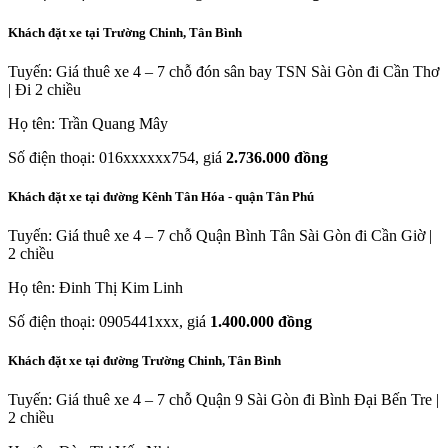
Khách đặt xe tại Trường Chinh, Tân Bình
Tuyến: Giá thuê xe 4 – 7 chỗ đón sân bay TSN Sài Gòn đi Cần Thơ
| Đi 2 chiều
Họ tên: Trần Quang Mây
Số điện thoại: 016xxxxxx754, giá
2.736.000 đồng
Khách đặt xe tại đường Kênh Tân Hóa - quận Tân Phú
Tuyến: Giá thuê xe 4 – 7 chỗ Quận Bình Tân Sài Gòn đi Cần Giờ |
2 chiều
Họ tên: Đinh Thị Kim Linh
Số điện thoại: 0905441xxx, giá
1.400.000 đồng
Khách đặt xe tại đường Trường Chinh, Tân Bình
Tuyến: Giá thuê xe 4 – 7 chỗ Quận 9 Sài Gòn đi Bình Đại Bến Tre |
2 chiều