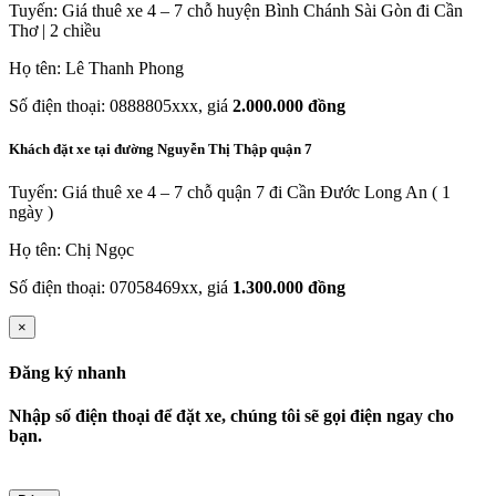
Tuyến: Giá thuê xe 4 – 7 chỗ huyện Bình Chánh Sài Gòn đi Cần
Thơ | 2 chiều
Họ tên: Lê Thanh Phong
Số điện thoại: 0888805xxx, giá
2.000.000 đồng
Khách đặt xe tại đường Nguyễn Thị Thập quận 7
Tuyến: Giá thuê xe 4 – 7 chỗ quận 7 đi Cần Đước Long An ( 1
ngày )
Họ tên: Chị Ngọc
Số điện thoại: 07058469xx, giá
1.300.000 đồng
×
Đăng ký nhanh
Nhập số điện thoại để đặt xe, chúng tôi sẽ gọi điện ngay cho
bạn.