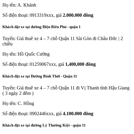
Họ tên: A. Khánh
Số điện thoại: 0913319xxx, giá
2.000.000 đồng
Khách đặt xe tại đường Điện Biên Phủ - quận 1
Tuyến: Giá thuê xe 4 – 7 chỗ Quận 11 Sài Gòn đi Châu Đức | 2
chiều
Họ tên: Hồ Quốc Cường
Số điện thoại: 01259067xxx, giá
1,400,000 đồng
Khách đặt xe tại Đường Bình Thới - Quận 11
Tuyến: Giá thuê xe 4 – 7 chỗ Quận 11 đi Vị Thanh tỉnh Hậu Giang
( 3 ngày 2 đêm )
Họ tên: C. Hồng
Số điện thoại: 0902446xxx, giá
4.100.000 đồng
Khách đặt xe tại đường Lý Thường Kiệt - quận 11