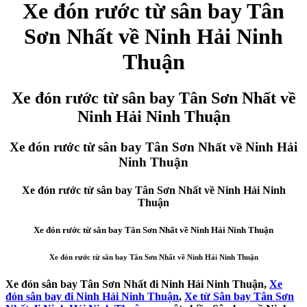
Xe đón rước từ sân bay Tân
Sơn Nhất về Ninh Hải Ninh
Thuận
Xe đón rước từ sân bay Tân Sơn Nhất về
Ninh Hải Ninh Thuận
Xe đón rước từ sân bay Tân Sơn Nhất về Ninh Hải
Ninh Thuận
Xe đón rước từ sân bay Tân Sơn Nhất về Ninh Hải Ninh
Thuận
Xe đón rước từ sân bay Tân Sơn Nhất về Ninh Hải Ninh Thuận
Xe đón rước từ sân bay Tân Sơn Nhất về Ninh Hải Ninh Thuận
Xe đón sân bay Tân Sơn Nhất đi Ninh Hải Ninh Thuận,
Xe
đón sân bay đi Ninh Hải Ninh Thuận
,
Xe từ Sân bay Tân Sơn