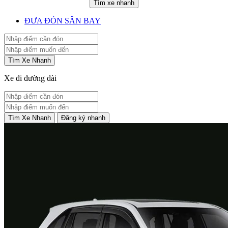
Tìm xe nhanh
ĐƯA ĐÓN SÂN BAY
Tìm Xe Nhanh
Xe đi đường dài
Tìm Xe Nhanh
Đăng ký nhanh