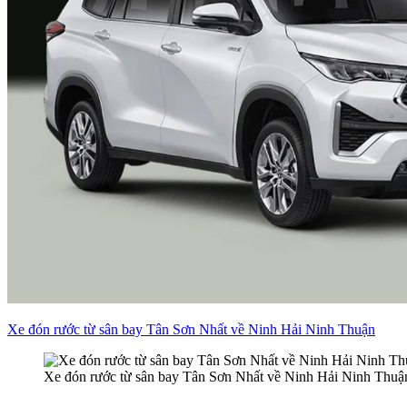
Xe đón rước từ sân bay Tân Sơn Nhất về Ninh Hải Ninh Thuận
Xe đón rước từ sân bay Tân Sơn Nhất về Ninh Hải Ninh Thuậ