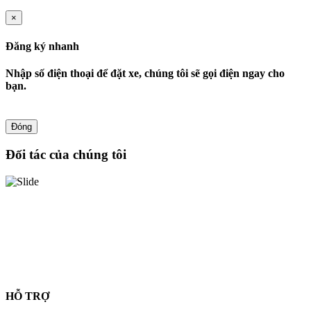
×
Đăng ký nhanh
Nhập số điện thoại để đặt xe, chúng tôi sẽ gọi điện ngay cho
bạn.
Đóng
Đối tác của chúng tôi
HỖ TRỢ