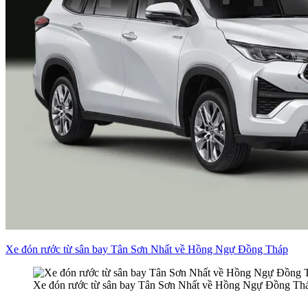
Xe đón rước từ sân bay Tân Sơn Nhất về Hồng Ngự Đồng Tháp
Xe đón rước từ sân bay Tân Sơn Nhất về Hồng Ngự Đồng Th