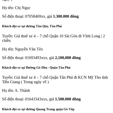
Họ tên: Chị Ngọc
Số điện thoại: 07058469xx, giá
1.300.000 đồng
Khách đặt xe tại đường Tân Qúy, Tân Phú
Tuyến: Giá thuê xe 4 – 7 chỗ Quận 10 Sài Gòn đi Vĩnh Long | 2
chiều
Họ tên: Nguyễn Văn Tèo
Số điện thoại: 01693493xxx, giá
2,100,000 đồng
Khách đặt xe tại Đường Gò Dầu - Quận Tân Phú
Tuyến: Giá thuê xe 4 – 7 chỗ Quận Tân Phú đi KCN Mỹ Tho tỉnh
Tiền Giang ( Trong ngày về )
Họ tên: A. Thành
Số điện thoại: 01643343xxx, giá
1.500.000 đồng
Khách đặt xe tại đường Quang Trung quận Gò Vấp