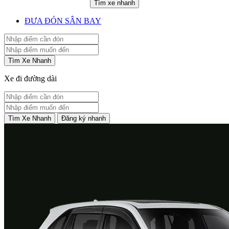
Tìm xe nhanh
ĐƯA ĐÓN SÂN BAY
Tìm Xe Nhanh
Xe đi đường dài
Tìm Xe Nhanh
Đăng ký nhanh