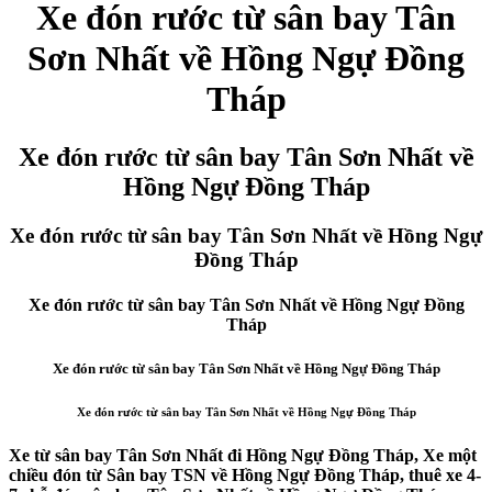
Xe đón rước từ sân bay Tân
Sơn Nhất về Hồng Ngự Đồng
Tháp
Xe đón rước từ sân bay Tân Sơn Nhất về
Hồng Ngự Đồng Tháp
Xe đón rước từ sân bay Tân Sơn Nhất về Hồng Ngự
Đồng Tháp
Xe đón rước từ sân bay Tân Sơn Nhất về Hồng Ngự Đồng
Tháp
Xe đón rước từ sân bay Tân Sơn Nhất về Hồng Ngự Đồng Tháp
Xe đón rước từ sân bay Tân Sơn Nhất về Hồng Ngự Đồng Tháp
Xe từ sân bay Tân Sơn Nhất đi Hồng Ngự Đồng Tháp, Xe một
chiều đón từ Sân bay TSN về Hồng Ngự Đồng Tháp, thuê xe 4-