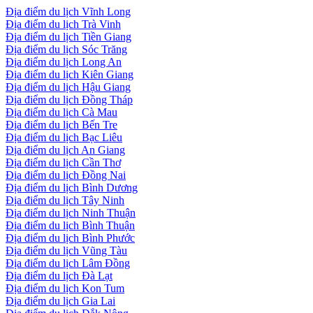
Địa điểm du lịch Vĩnh Long
Địa điểm du lịch Trà Vinh
Địa điểm du lịch Tiền Giang
Địa điểm du lịch Sóc Trăng
Địa điểm du lịch Long An
Địa điểm du lịch Kiên Giang
Địa điểm du lịch Hậu Giang
Địa điểm du lịch Đồng Tháp
Địa điểm du lịch Cà Mau
Địa điểm du lịch Bến Tre
Địa điểm du lịch Bạc Liêu
Địa điểm du lịch An Giang
Địa điểm du lịch Cần Thơ
Địa điểm du lịch Đồng Nai
Địa điểm du lịch Bình Dương
Địa điểm du lịch Tây Ninh
Địa điểm du lịch Ninh Thuận
Địa điểm du lịch Bình Thuận
Địa điểm du lịch Bình Phước
Địa điểm du lịch Vũng Tàu
Địa điểm du lịch Lâm Đồng
Địa điểm du lịch Đà Lạt
Địa điểm du lịch Kon Tum
Địa điểm du lịch Gia Lai