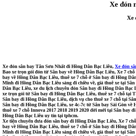
Xe đón 
Xe 
Xe đón sân bay Tân Sơn Nhất đi Hồng Dân Bạc Liêu,
Xe đón sâ
Bao xe trọn gói đón từ Sân bay về Hồng Dân Bạc Liêu, Xe 7 chỗ 
bay về Hồng Dân Bạc Liêu, thuê xe 7 chỗ ở Sân bay đi Hồng Dân 
Minh đi Hồng Dân Bạc Liêu sáng đi chiều về, giá thuê xe tại S
Dân Bạc Liêu, xe du lịch chuyên đón Sân bay đi Hồng Dân Bạc Li
xe trọn gói từ Sân bay đi Hồng Dân Bạc Liêu, thuê xe 7 chỗ tại
Sân bay đi Hồng Dân Bạc Liêu, dịch vụ cho thuê xe 7 chỗ tại Sâ
Sân bay đi Hồng Dân Bạc Liêu, xe 4c-7c từ Sân bay Sài Gòn về 
thuê xe 7 chỗ Innova 2017 2018 2019 2020 đời mới tại Sân bay đi
Hồng Dân Bạc Liêu uy tín tại tphcm.
Xe tiện chuyến đưa đón sân bay đi Hồng Dân Bạc Liêu, Xe 7 chỗ 
bay về Hồng Dân Bạc Liêu, thuê xe 7 chỗ ở Sân bay đi Hồng Dân 
Minh đi Hồng Dân Bạc Liêu sáng đi chiều về, giá thuê xe tại S