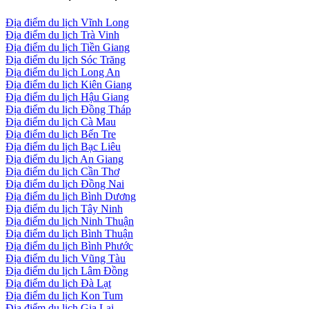
Địa điểm du lịch Vĩnh Long
Địa điểm du lịch Trà Vinh
Địa điểm du lịch Tiền Giang
Địa điểm du lịch Sóc Trăng
Địa điểm du lịch Long An
Địa điểm du lịch Kiên Giang
Địa điểm du lịch Hậu Giang
Địa điểm du lịch Đồng Tháp
Địa điểm du lịch Cà Mau
Địa điểm du lịch Bến Tre
Địa điểm du lịch Bạc Liêu
Địa điểm du lịch An Giang
Địa điểm du lịch Cần Thơ
Địa điểm du lịch Đồng Nai
Địa điểm du lịch Bình Dương
Địa điểm du lịch Tây Ninh
Địa điểm du lịch Ninh Thuận
Địa điểm du lịch Bình Thuận
Địa điểm du lịch Bình Phước
Địa điểm du lịch Vũng Tàu
Địa điểm du lịch Lâm Đồng
Địa điểm du lịch Đà Lạt
Địa điểm du lịch Kon Tum
Địa điểm du lịch Gia Lai