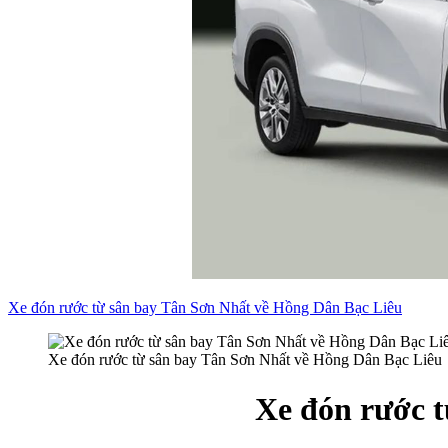
Xe đón rước từ sân bay Tân Sơn Nhất về Hồng Dân Bạc Liêu
Xe đón rước từ sân bay Tân Sơn Nhất về Hồng Dân Bạc Liêu
Xe đón rước 