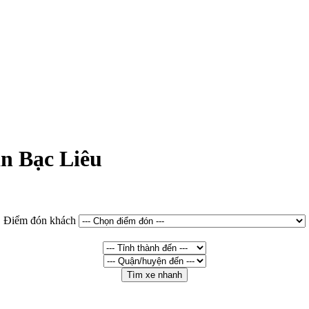
n Bạc Liêu
Điểm đón khách
Tìm xe nhanh