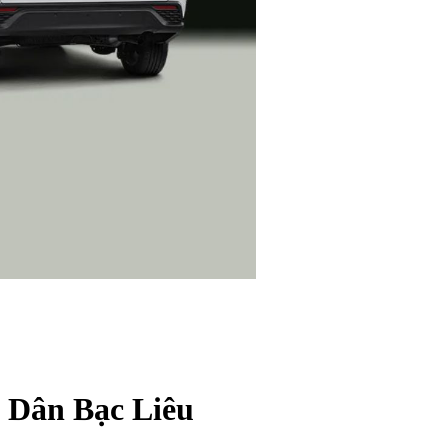
 Dân Bạc Liêu