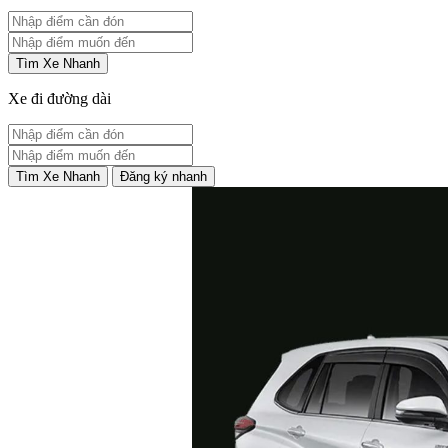
Tìm Xe Nhanh
Xe đi đường dài
Tìm Xe Nhanh
Đăng ký nhanh