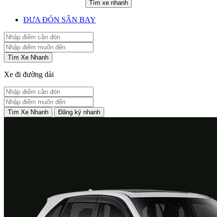
Tìm xe nhanh
ĐƯA ĐÓN SÂN BAY
Tìm Xe Nhanh
Xe đi đường dài
Tìm Xe Nhanh
Đăng ký nhanh