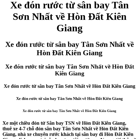
Xe đón rước từ sân bay Tân
Sơn Nhất về Hòn Đất Kiên
Giang
Xe đón rước từ sân bay Tân Sơn Nhất về
Hòn Đất Kiên Giang
Xe đón rước từ sân bay Tân Sơn Nhất về Hòn Đất
Kiên Giang
Xe đón rước từ sân bay Tân Sơn Nhất về Hòn Đất Kiên Giang
Xe đón rước từ sân bay Tân Sơn Nhất về Hòn Đất Kiên Giang
Xe đón rước từ sân bay Tân Sơn Nhất về Hòn Đất Kiên Giang
Xe một chiều đón từ Sân bay TSN về Hòn Đất Kiên Giang,
thuê xe 4-7 chỗ đón sân bay Tân Sơn Nhất về Hòn Đất Kiên
Giang, nhà xe chuyên rước khách tại sân bay đi Hòn Đất Kiên