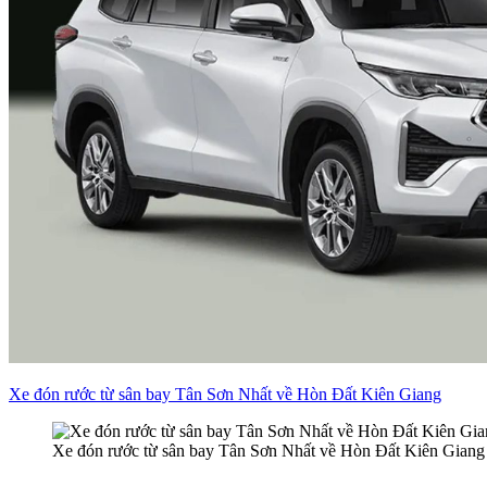
Xe đón rước từ sân bay Tân Sơn Nhất về Hòn Đất Kiên Giang
Xe đón rước từ sân bay Tân Sơn Nhất về Hòn Đất Kiên Giang