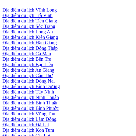
Địa điểm du lịch Vĩnh Long
Địa điểm du lịch Trà Vinh
Địa điểm du lịch Tiền Giang
Địa điểm du lịch Sóc Trăng
Địa điểm du lịch Long An
Địa điểm du lịch Kiên Giang
Địa điểm du lịch Hậu Giang
Địa điểm du lịch Đồng Tháp
Địa điểm du lịch Cà Mau
Địa điểm du lịch Bến Tre
Địa điểm du lịch Bạc Liêu
Địa điểm du lịch An Giang
Địa điểm du lịch Cần Thơ
Địa điểm du lịch Đồng Nai
Địa điểm du lịch Bình Dương
Địa điểm du lịch Tây Ninh
Địa điểm du lịch Ninh Thuận
Địa điểm du lịch Bình Thuận
Địa điểm du lịch Bình Phước
Địa điểm du lịch Vũng Tàu
Địa điểm du lịch Lâm Đồng
Địa điểm du lịch Đà Lạt
Địa điểm du lịch Kon Tum
Địa điểm du lịch Gia Lai