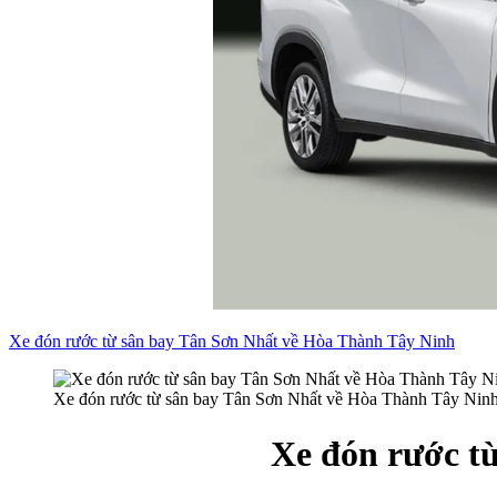
Xe đón rước từ sân bay Tân Sơn Nhất về Hòa Thành Tây Ninh
Xe đón rước từ sân bay Tân Sơn Nhất về Hòa Thành Tây Nin
Xe đón rước t