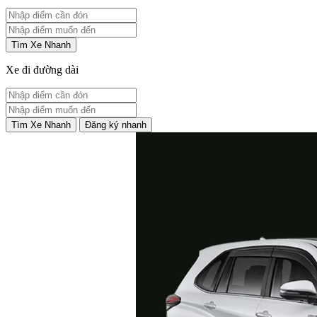
Tìm Xe Nhanh
Xe đi đường dài
Tìm Xe Nhanh
Đăng ký nhanh