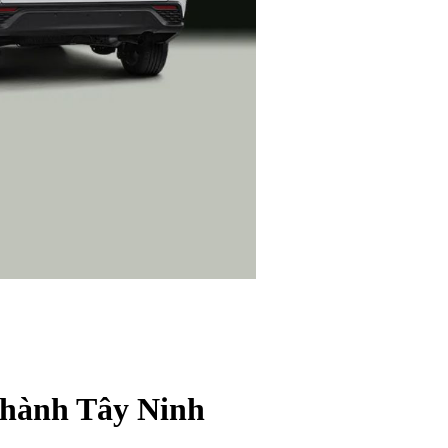
Thành Tây Ninh