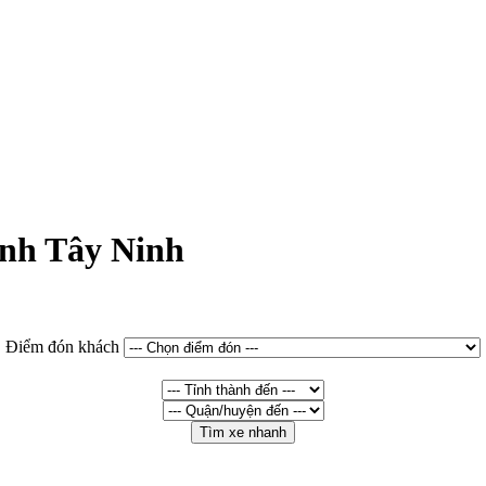
ành Tây Ninh
Điểm đón khách
Tìm xe nhanh