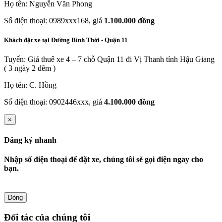
Họ tên: Nguyễn Văn Phong
Số điện thoại: 0989xxx168, giá
1.100.000 đồng
Khách đặt xe tại Đường Bình Thới - Quận 11
Tuyến: Giá thuê xe 4 – 7 chỗ Quận 11 đi Vị Thanh tỉnh Hậu Giang
( 3 ngày 2 đêm )
Họ tên: C. Hồng
Số điện thoại: 0902446xxx, giá
4.100.000 đồng
×
Đăng ký nhanh
Nhập số điện thoại để đặt xe, chúng tôi sẽ gọi điện ngay cho
bạn.
Đóng
Đối tác của chúng tôi