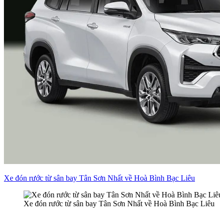
Xe đón rước từ sân bay Tân Sơn Nhất về Hoà Bình Bạc Liêu
Xe đón rước từ sân bay Tân Sơn Nhất về Hoà Bình Bạc Liêu