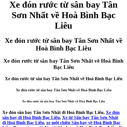
Xe đón rước từ sân bay Tân
Sơn Nhất về Hoà Bình Bạc
Liêu
Xe đón rước từ sân bay Tân Sơn Nhất về
Hoà Bình Bạc Liêu
Xe đón rước từ sân bay Tân Sơn Nhất về Hoà Bình
Bạc Liêu
Xe đón rước từ sân bay Tân Sơn Nhất về Hoà Bình Bạc Liêu
Xe đón rước từ sân bay Tân Sơn Nhất về Hoà Bình Bạc Liêu
Xe đón rước từ sân bay Tân Sơn Nhất về Hoà Bình Bạc Liêu
Xe đón sân bay Tân Sơn Nhất đi Hoà Bình Bạc Liêu,
Xe đón
sân bay đi Hoà Bình Bạc Liêu
,
Xe từ Sân bay Tân Sơn Nhất
đi Hoà Bình Bạc Liêu
,
xe một chiều Sân bay về Hoà Bình Bạc