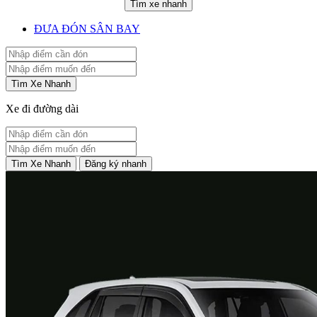
Tìm xe nhanh
ĐƯA ĐÓN SÂN BAY
Tìm Xe Nhanh
Xe đi đường dài
Tìm Xe Nhanh
Đăng ký nhanh