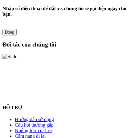
Nhập số điện thoại để đặt xe, chúng tôi sẽ gọi điện ngay cho
bạn.
Đóng
Đối tác của chúng tôi
HỖ TRỢ
Hướng dẫn sử dụng
Câu hỏi thường gặp
Nhúng form đặt xe
Cẩm nang đi lại