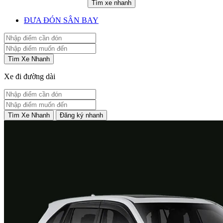
Tìm xe nhanh
ĐƯA ĐÓN SÂN BAY
Tìm Xe Nhanh
Xe đi đường dài
Tìm Xe Nhanh
Đăng ký nhanh