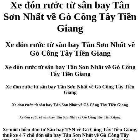
Xe đón rước từ sân bay Tân
Sơn Nhất về Gò Công Tây Tiền
Giang
Xe đón rước từ sân bay Tân Sơn Nhất về
Gò Công Tây Tiền Giang
Xe đón rước từ sân bay Tân Sơn Nhất về Gò Công
Tây Tiền Giang
Xe đón rước từ sân bay Tân Sơn Nhất về Gò Công Tây Tiền
Giang
Xe đón rước từ sân bay Tân Sơn Nhất về Gò Công Tây Tiền Giang
Xe đón rước từ sân bay Tân Sơn Nhất về Gò Công Tây Tiền Giang
Xe một chiều đón từ Sân bay TSN về Gò Công Tây Tiền Giang,
thuê xe 4-7 chỗ đón sân bay Tân Sơn Nhất về Gò Công Tây