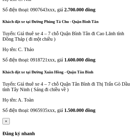
Số điện thoại: 0907643xxx, giá
2.700.000 đồng
Khách đặt xe tại Đường Phùng Tá Chu - Quận Bình Tân
Tuyến: Giá thuê xe 4 – 7 chỗ Quận Bình Tân đi Cao Lãnh tỉnh
Đồng Tháp ( đi một chiều )
Họ tên: C. Thảo
Số điện thoại: 0918721xxx, giá
1.600.000 đồng
Khách đặt xe tại Đường Xuân Hồng - Quận Tân Bình
Tuyến: Giá thuê xe 4 – 7 chỗ Quận Tân Bình đi Thị Trấn Gò Dầu
tỉnh Tây Ninh ( Sáng đi chiều về )
Họ tên: A. Toàn
Số điện thoại: 0965935xxx, giá
1.500.000 đồng
×
Đăng ký nhanh