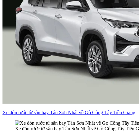
Xe đón rước từ sân bay Tân Sơn Nhất về Gò Công Tây Tiền Giang
Xe đón rước từ sân bay Tân Sơn Nhất về Gò Công Tây Tiền G