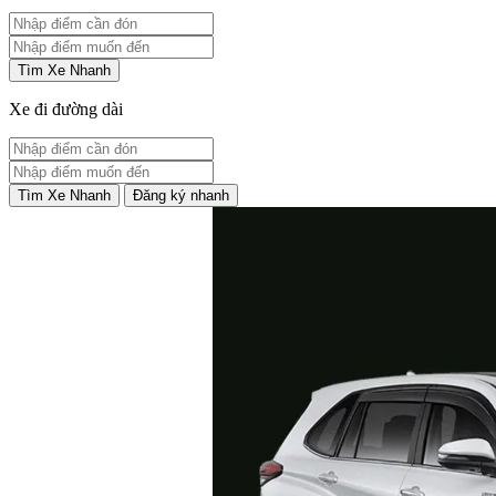
Tìm Xe Nhanh
Xe đi đường dài
Tìm Xe Nhanh
Đăng ký nhanh