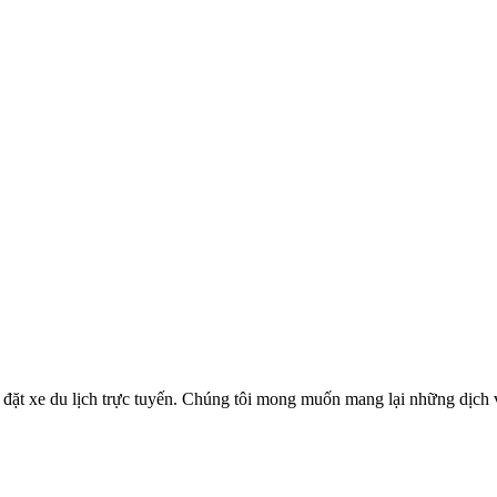
ặt xe du lịch trực tuyến. Chúng tôi mong muốn mang lại những dịch vụ