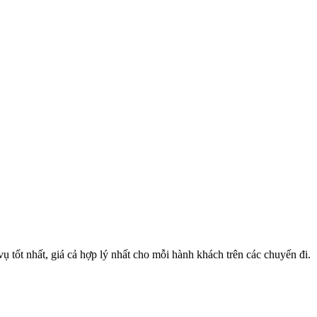
 tốt nhất, giá cả hợp lý nhất cho mỗi hành khách trên các chuyến đi.