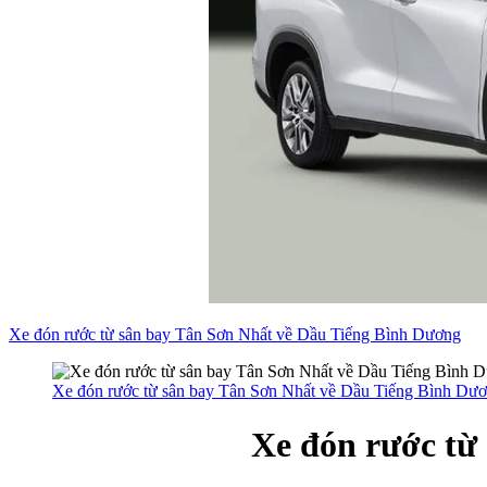
Xe đón rước từ sân bay Tân Sơn Nhất về Dầu Tiếng Bình Dương
Xe đón rước từ sân bay Tân Sơn Nhất về Dầu Tiếng Bình Dư
Xe đón rước từ