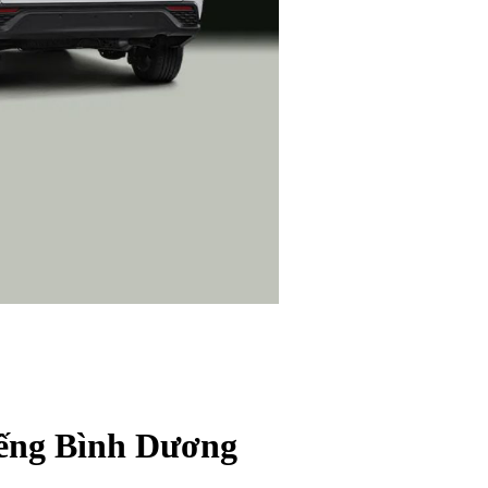
iếng Bình Dương