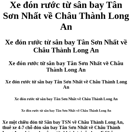
Xe đón rước từ sân bay Tân
Sơn Nhất về Châu Thành Long
An
Xe đón rước từ sân bay Tân Sơn Nhất về
Châu Thành Long An
Xe đón rước từ sân bay Tân Sơn Nhất về Châu
Thành Long An
Xe đón rước từ sân bay Tân Sơn Nhất về Châu Thành Long
An
Xe đón rước từ sân bay Tân Sơn Nhất về Châu Thành Long An
Xe đón rước từ sân bay Tân Sơn Nhất về Châu Thành Long An
Xe một chiều đón từ Sân bay TSN về Châu Thành Long An,
thuê xe 4-7 chỗ đón sân bay Tân Sơn Nhất về Châu Thành