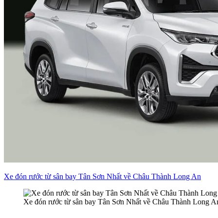
Xe đón rước từ sân bay Tân Sơn Nhất về Châu Thành Long An
Xe đón rước từ sân bay Tân Sơn Nhất về Châu Thành Long A