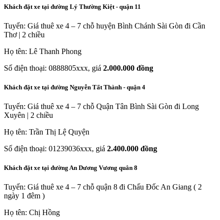
Khách đặt xe tại đường Lý Thường Kiệt - quận 11
Tuyến: Giá thuê xe 4 – 7 chỗ huyện Bình Chánh Sài Gòn đi Cần
Thơ | 2 chiều
Họ tên: Lê Thanh Phong
Số điện thoại: 0888805xxx, giá
2.000.000 đồng
Khách đặt xe tại đường Nguyễn Tất Thành - quận 4
Tuyến: Giá thuê xe 4 – 7 chỗ Quận Tân Bình Sài Gòn đi Long
Xuyên | 2 chiều
Họ tên: Trần Thị Lệ Quyện
Số điện thoại: 01239036xxx, giá
2.400.000 đồng
Khách đặt xe tại đường An Dương Vương quân 8
Tuyến: Giá thuê xe 4 – 7 chỗ quận 8 đi Chấu Đốc An Giang ( 2
ngày 1 đêm )
Họ tên: Chị Hồng