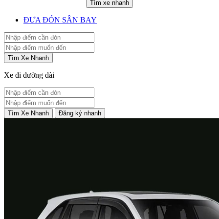
Tìm xe nhanh
ĐƯA ĐÓN SÂN BAY
Tìm Xe Nhanh
Xe đi đường dài
Tìm Xe Nhanh
Đăng ký nhanh