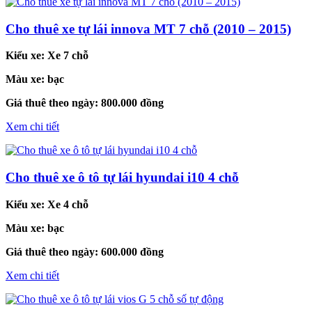
Cho thuê xe tự lái innova MT 7 chỗ (2010 – 2015)
Kiểu xe:
Xe 7 chỗ
Màu xe:
bạc
Giá thuê theo ngày:
800.000 đồng
Xem chi tiết
Cho thuê xe ô tô tự lái hyundai i10 4 chỗ
Kiểu xe:
Xe 4 chỗ
Màu xe:
bạc
Giá thuê theo ngày:
600.000 đồng
Xem chi tiết