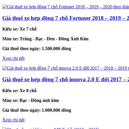
Giá thuê xe hợp đồng 7 chỗ Fortuner 2018 – 2019 – 
Kiểu xe:
Xe 7 chỗ
Màu xe:
Trắng - Bạc - Đen - Đồng Ánh Kim
Giá thuê theo ngày:
1.500.000 đồng
Xem chi tiết
Giá thuê xe hợp đồng 7 chỗ innova 2.0 E đời 2017 – 
Kiểu xe:
Xe 8 chỗ
Màu xe:
Bạc - Đồng ánh kim
Giá thuê theo ngày:
1.000.000 đồng
Xem chi tiết