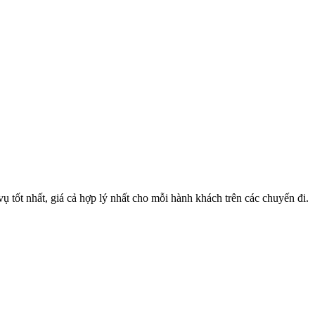
 tốt nhất, giá cả hợp lý nhất cho mỗi hành khách trên các chuyến đi.