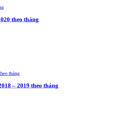
2020 theo tháng
2018 – 2019 theo tháng