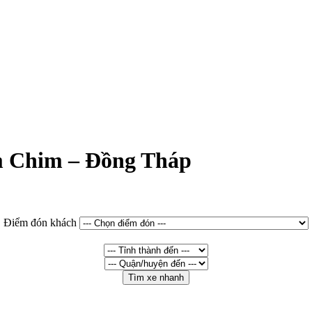
àm Chim – Đồng Tháp
Điểm đón khách
Tìm xe nhanh