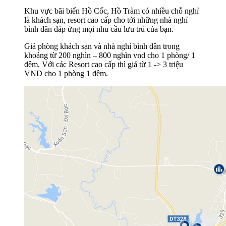
Khu vực bãi biển Hồ Cốc, Hồ Tràm có nhiều chỗ nghỉ
là khách sạn, resort cao cấp cho tới những nhà nghỉ
bình dân đáp ứng mọi nhu cầu lưu trú của bạn.
Giá phòng khách sạn và nhà nghỉ bình dân trong
khoảng từ 200 nghìn – 800 nghìn vnd cho 1 phòng/ 1
đêm. Với các Resort cao cấp thì giá từ 1 -> 3 triệu
VND cho 1 phòng 1 đêm.