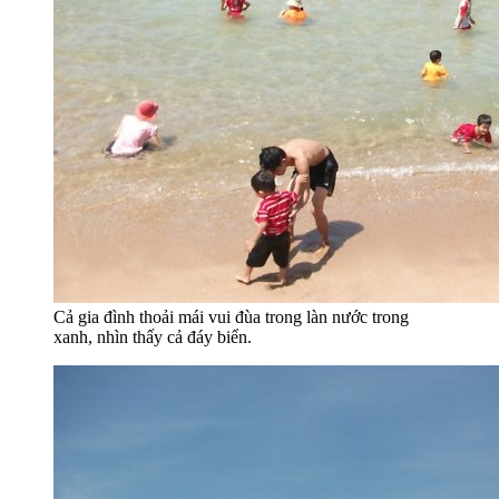
Cả gia đình thoải mái vui đùa trong làn nước trong
xanh, nhìn thấy cả đáy biển.