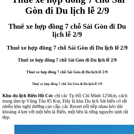
Gòn đi Du lịch lễ 2/9
Thuê xe hợp đồng 7 chỗ Sài Gòn đi Du
lịch lễ 2/9
Thuê xe hợp đồng 7 chỗ Sài Gòn đi Du lịch lễ 2/9
Thuê xe hợp đồng 7 chỗ Sài Gòn đi Du lịch lễ 2/9
Thuê xe hợp đồng 7 chỗ Sài Gòn đi Du lịch lễ 2/9
Thuê xe hợp đồng 7 chỗ Sài Gòn đi Du lịch lễ 2/9
Khu du lịch Biển Hồ Cóc
chỉ các Tp Hồ Chí Minh 125Km, cách
trung tâm tp Vũng Tàu 85 Km, Đây là khu Du lịch Sát biển có rất
nhiều khu nghỉ dưỡng cao cấp, các Resort nối tiếp nhau kéo dài
khoảng 4 km với một bên là Biển, một bên là rừng nguyên sinh rất
đẹp.