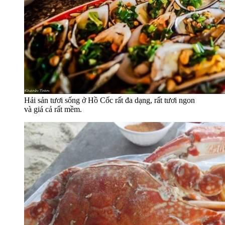
Hải sản tươi sống ở Hồ Cốc rất đa dạng, rất tươi ngon
và giá cả rất mềm.