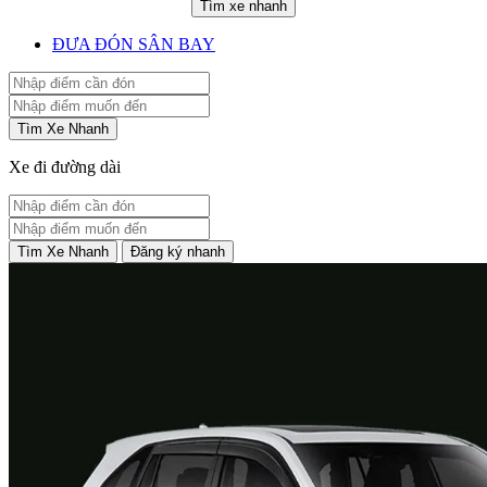
Tìm xe nhanh
ĐƯA ĐÓN SÂN BAY
Tìm Xe Nhanh
Xe đi đường dài
Tìm Xe Nhanh
Đăng ký nhanh