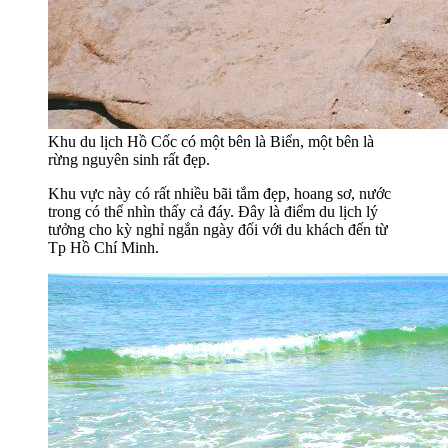
Khu du lịch Hồ Cốc có một bên là Biển, một bên là
rừng nguyên sinh rất đẹp.
Khu vực này có rất nhiều bãi tắm đẹp, hoang sơ, nước
trong có thể nhìn thấy cả đáy. Đây là điểm du lịch lý
tưởng cho kỳ nghỉ ngắn ngày đối với du khách đến từ
Tp Hồ Chí Minh.