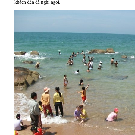
khách đến để nghỉ ngơi.