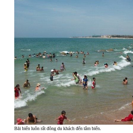
Bãi biển luôn rất đông du khách đến tắm biển.