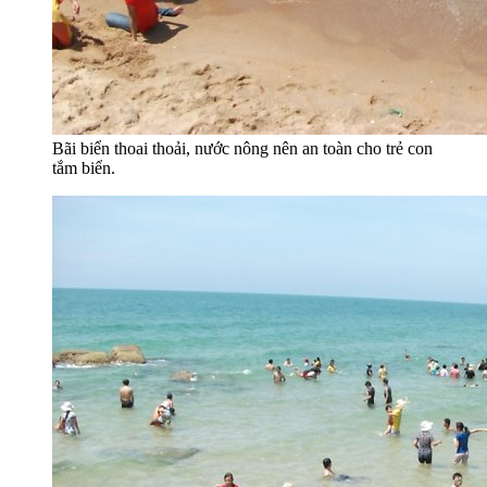
Bãi biển thoai thoải, nước nông nên an toàn cho trẻ con
tắm biển.