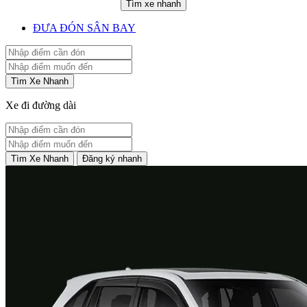
Tìm xe nhanh
ĐƯA ĐÓN SÂN BAY
Tìm Xe Nhanh
Xe đi đường dài
Tìm Xe Nhanh
Đăng ký nhanh