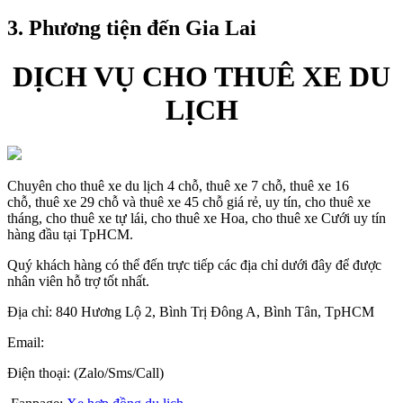
3. Phương tiện đến Gia Lai
DỊCH VỤ CHO THUÊ XE DU
LỊCH
Chuyên cho thuê xe du lịch 4 chỗ, thuê xe 7 chỗ, thuê xe 16
chỗ, thuê xe 29 chỗ và thuê xe 45 chỗ giá rẻ, uy tín, cho thuê xe
tháng, cho thuê xe tự lái, cho thuê xe Hoa, cho thuê xe Cưới uy tín
hàng đầu tại TpHCM.
Quý khách hàng có thể đến trực tiếp các địa chỉ dưới đây để được
nhân viên hỗ trợ tốt nhất.
Địa chỉ: 840 Hương Lộ 2, Bình Trị Đông A, Bình Tân, TpHCM
Email:
Điện thoại: (Zalo/Sms/Call)