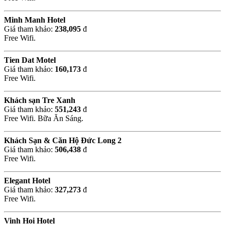
Minh Manh Hotel
Giá tham khảo:
238,095
đ
Free Wifi.
Tien Dat Motel
Giá tham khảo:
160,173
đ
Free Wifi.
Khách sạn Tre Xanh
Giá tham khảo:
551,243
đ
Free Wifi. Bữa Ăn Sáng.
Khách Sạn & Căn Hộ Đức Long 2
Giá tham khảo:
506,438
đ
Free Wifi.
Elegant Hotel
Giá tham khảo:
327,273
đ
Free Wifi.
Vinh Hoi Hotel