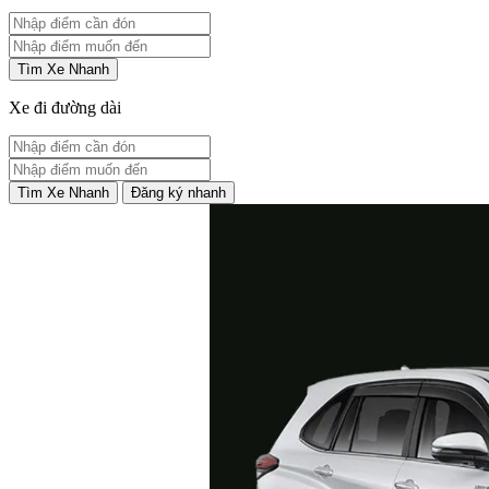
Tìm Xe Nhanh
Xe đi đường dài
Tìm Xe Nhanh
Đăng ký nhanh