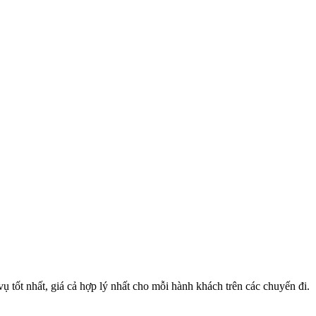
 tốt nhất, giá cả hợp lý nhất cho mỗi hành khách trên các chuyến đi.