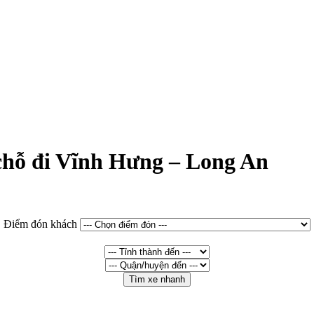
 chỗ đi Vĩnh Hưng – Long An
Điểm đón khách
Tìm xe nhanh