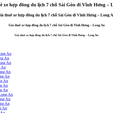
ê xe hợp đồng du lịch 7 chỗ Sài Gòn đi Vĩnh Hưng –
iá thuê xe hợp đồng du lịch 7 chỗ Sài Gòn đi Vĩnh Hưng – Long 
Giá thuê xe hợp đồng du lịch 7 chỗ Sài Gòn đi Vĩnh Hưng – Long An
Giá thuê xe hợp đồng du lịch 7 chỗ Sài Gòn đi Vĩnh Hưng – Long An
Long An
ong An
Long An
g An
Long An
ong An
ng An
ng An
ng An
 Long An
Long An
ong An
ng An
 An