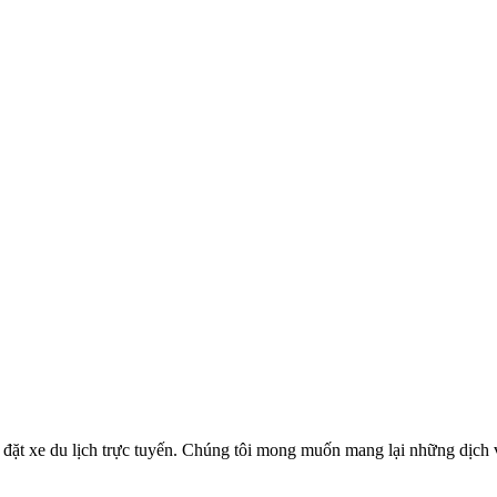
ặt xe du lịch trực tuyến. Chúng tôi mong muốn mang lại những dịch vụ