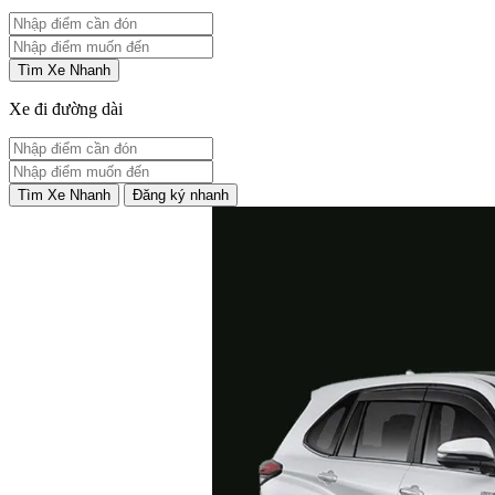
Tìm Xe Nhanh
Xe đi đường dài
Tìm Xe Nhanh
Đăng ký nhanh