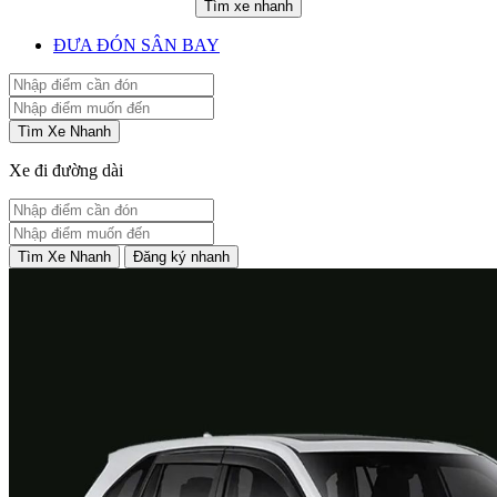
Tìm xe nhanh
ĐƯA ĐÓN SÂN BAY
Tìm Xe Nhanh
Xe đi đường dài
Tìm Xe Nhanh
Đăng ký nhanh