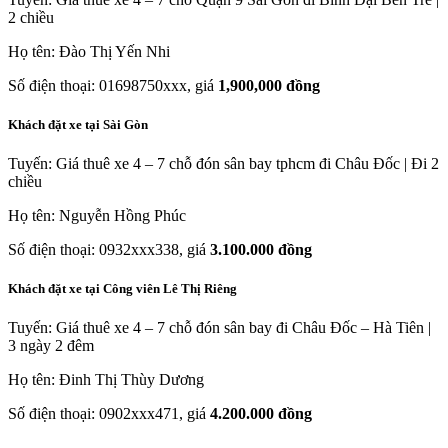
2 chiều
Họ tên: Đào Thị Yến Nhi
Số điện thoại: 01698750xxx, giá
1,900,000 đồng
Khách đặt xe tại Sài Gòn
Tuyến: Giá thuê xe 4 – 7 chỗ đón sân bay tphcm đi Châu Đốc | Đi 2
chiều
Họ tên: Nguyễn Hồng Phúc
Số điện thoại: 0932xxx338, giá
3.100.000 đồng
Khách đặt xe tại Công viên Lê Thị Riêng
Tuyến: Giá thuê xe 4 – 7 chỗ đón sân bay đi Châu Đốc – Hà Tiên |
3 ngày 2 đêm
Họ tên: Đinh Thị Thùy Dương
Số điện thoại: 0902xxx471, giá
4.200.000 đồng