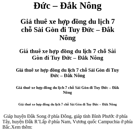
Đức – Đắk Nông
Giá thuê xe hợp đồng du lịch 7
chỗ Sài Gòn đi Tuy Đức – Đắk
Nông
Giá thuê xe hợp đồng du lịch 7 chỗ Sài
Gòn đi Tuy Đức – Đắk Nông
Giá thuê xe hợp đồng du lịch 7 chỗ Sài Gòn đi Tuy
Đức – Đắk Nông
Giá thuê xe hợp đồng du lịch 7 chỗ Sài Gòn đi Tuy Đức – Đắk
Nông
Giá thuê xe hợp đồng du lịch 7 chỗ Sài Gòn đi Tuy Đức – Đắk Nông
Giáp huyện Đắk Song ở phía Đông, giáp tỉnh Bình Phước ở phía
Tây, huyện Đắk R’Lấp ở phía Nam, Vương quốc Campuchia ở phía
Bắc.Xem thêm: