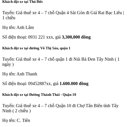
Khách đặt xe tại Thủ Đức
Tuyến: Giá thuê xe 4 – 7 chỗ Quận 4 Sài Gòn đi Giá Rai Bạc Liêu |
1 chiều
Họ tên: Anh Lâm
Số điện thoại: 0931 221 xxx, giá
3,300,000 đồng
Khách đặt xe tại đường Võ Thị Sáu, quận 1
Tuyến: Giá thuê xe 4 – 7 chỗ quận 1 đi Núi Bà Đen Tây Ninh ( 1
ngày )
Họ tên: Anh Thanh
Số điện thoại: 09452887xx, giá
1.600.000 đồng
Khách đặt xe tại Đường Thành Thái - Quận 10
Tuyến: Giá thuê xe 4 – 7 chỗ Quận 10 đi Chợ Tân Biên tỉnh Tây
Ninh ( 2 chiều )
Họ tên: C. Tiên