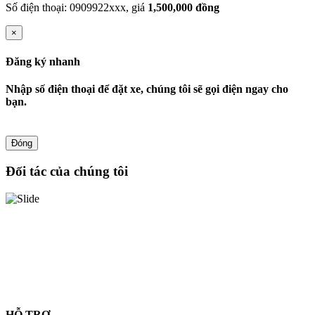
Số điện thoại: 0909922xxx, giá
1,500,000 đồng
×
Đăng ký nhanh
Nhập số điện thoại để đặt xe, chúng tôi sẽ gọi điện ngay cho
bạn.
Đóng
Đối tác của chúng tôi
HỖ TRỢ