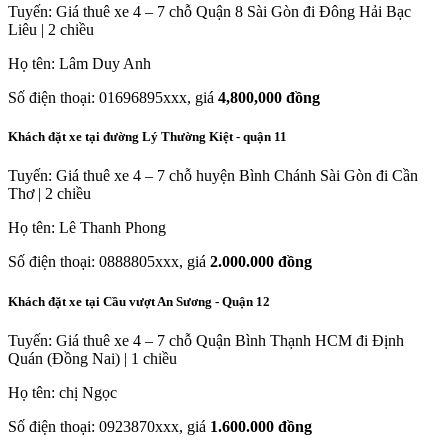
Tuyến: Giá thuê xe 4 – 7 chỗ Quận 8 Sài Gòn đi Đông Hải Bạc
Liêu | 2 chiều
Họ tên: Lâm Duy Anh
Số điện thoại: 01696895xxx, giá
4,800,000 đồng
Khách đặt xe tại đường Lý Thường Kiệt - quận 11
Tuyến: Giá thuê xe 4 – 7 chỗ huyện Bình Chánh Sài Gòn đi Cần
Thơ | 2 chiều
Họ tên: Lê Thanh Phong
Số điện thoại: 0888805xxx, giá
2.000.000 đồng
Khách đặt xe tại Cầu vượt An Sương - Quận 12
Tuyến: Giá thuê xe 4 – 7 chỗ Quận Bình Thạnh HCM đi Định
Quán (Đồng Nai) | 1 chiều
Họ tên: chị Ngọc
Số điện thoại: 0923870xxx, giá
1.600.000 đồng