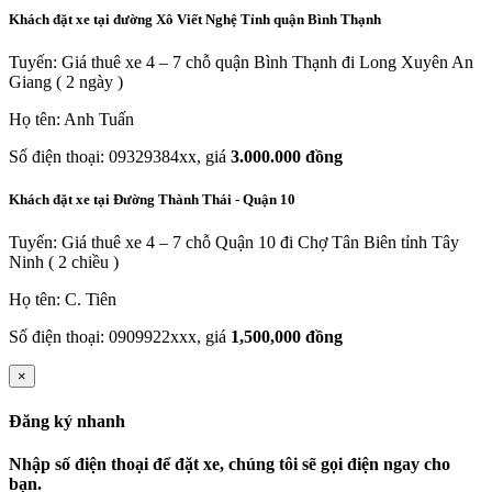
Khách đặt xe tại đường Xô Viết Nghệ Tỉnh quận Bình Thạnh
Tuyến: Giá thuê xe 4 – 7 chỗ quận Bình Thạnh đi Long Xuyên An
Giang ( 2 ngày )
Họ tên: Anh Tuấn
Số điện thoại: 09329384xx, giá
3.000.000 đồng
Khách đặt xe tại Đường Thành Thái - Quận 10
Tuyến: Giá thuê xe 4 – 7 chỗ Quận 10 đi Chợ Tân Biên tỉnh Tây
Ninh ( 2 chiều )
Họ tên: C. Tiên
Số điện thoại: 0909922xxx, giá
1,500,000 đồng
×
Đăng ký nhanh
Nhập số điện thoại để đặt xe, chúng tôi sẽ gọi điện ngay cho
bạn.