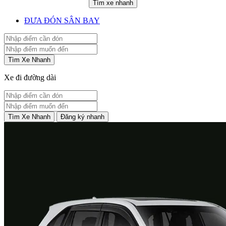
Tìm xe nhanh
ĐƯA ĐÓN SÂN BAY
Tìm Xe Nhanh
Xe đi đường dài
Tìm Xe Nhanh
Đăng ký nhanh