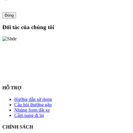
Đóng
Đối tác của chúng tôi
HỖ TRỢ
Hướng dẫn sử dụng
Câu hỏi thường gặp
Nhúng form đặt xe
Cẩm nang đi lại
CHÍNH SÁCH