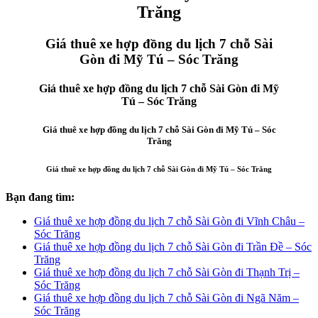
Trăng
Giá thuê xe hợp đồng du lịch 7 chỗ Sài
Gòn đi Mỹ Tú – Sóc Trăng
Giá thuê xe hợp đồng du lịch 7 chỗ Sài Gòn đi Mỹ
Tú – Sóc Trăng
Giá thuê xe hợp đồng du lịch 7 chỗ Sài Gòn đi Mỹ Tú – Sóc
Trăng
Giá thuê xe hợp đồng du lịch 7 chỗ Sài Gòn đi Mỹ Tú – Sóc Trăng
Bạn đang tìm:
Giá thuê xe hợp đồng du lịch 7 chỗ Sài Gòn đi Vĩnh Châu –
Sóc Trăng
Giá thuê xe hợp đồng du lịch 7 chỗ Sài Gòn đi Trần Đề – Sóc
Trăng
Giá thuê xe hợp đồng du lịch 7 chỗ Sài Gòn đi Thạnh Trị –
Sóc Trăng
Giá thuê xe hợp đồng du lịch 7 chỗ Sài Gòn đi Ngã Năm –
Sóc Trăng