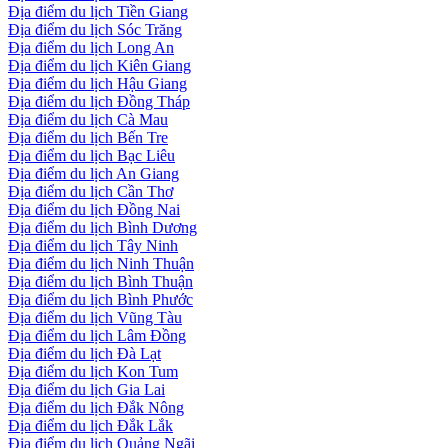
Địa điểm du lịch Tiền Giang
Địa điểm du lịch Sóc Trăng
Địa điểm du lịch Long An
Địa điểm du lịch Kiên Giang
Địa điểm du lịch Hậu Giang
Địa điểm du lịch Đồng Tháp
Địa điểm du lịch Cà Mau
Địa điểm du lịch Bến Tre
Địa điểm du lịch Bạc Liêu
Địa điểm du lịch An Giang
Địa điểm du lịch Cần Thơ
Địa điểm du lịch Đồng Nai
Địa điểm du lịch Bình Dương
Địa điểm du lịch Tây Ninh
Địa điểm du lịch Ninh Thuận
Địa điểm du lịch Bình Thuận
Địa điểm du lịch Bình Phước
Địa điểm du lịch Vũng Tàu
Địa điểm du lịch Lâm Đồng
Địa điểm du lịch Đà Lạt
Địa điểm du lịch Kon Tum
Địa điểm du lịch Gia Lai
Địa điểm du lịch Đắk Nông
Địa điểm du lịch Đắk Lắk
Địa điểm du lịch Quảng Ngãi