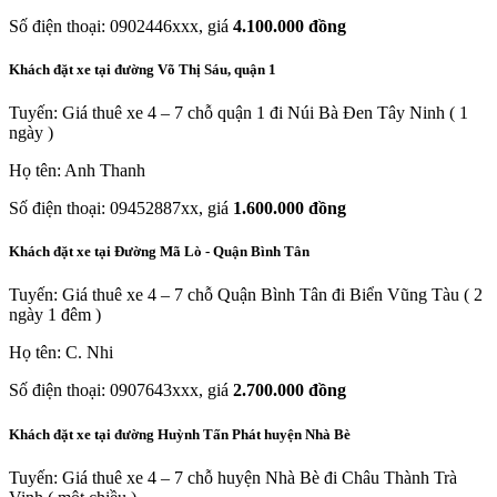
Số điện thoại: 0902446xxx, giá
4.100.000 đồng
Khách đặt xe tại đường Võ Thị Sáu, quận 1
Tuyến: Giá thuê xe 4 – 7 chỗ quận 1 đi Núi Bà Đen Tây Ninh ( 1
ngày )
Họ tên: Anh Thanh
Số điện thoại: 09452887xx, giá
1.600.000 đồng
Khách đặt xe tại Đường Mã Lò - Quận Bình Tân
Tuyến: Giá thuê xe 4 – 7 chỗ Quận Bình Tân đi Biển Vũng Tàu ( 2
ngày 1 đêm )
Họ tên: C. Nhi
Số điện thoại: 0907643xxx, giá
2.700.000 đồng
Khách đặt xe tại đường Huỳnh Tấn Phát huyện Nhà Bè
Tuyến: Giá thuê xe 4 – 7 chỗ huyện Nhà Bè đi Châu Thành Trà