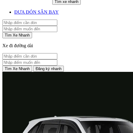
Tìm xe nhanh
ĐƯA ĐÓN SÂN BAY
Tìm Xe Nhanh
Xe đi đường dài
Tìm Xe Nhanh
Đăng ký nhanh