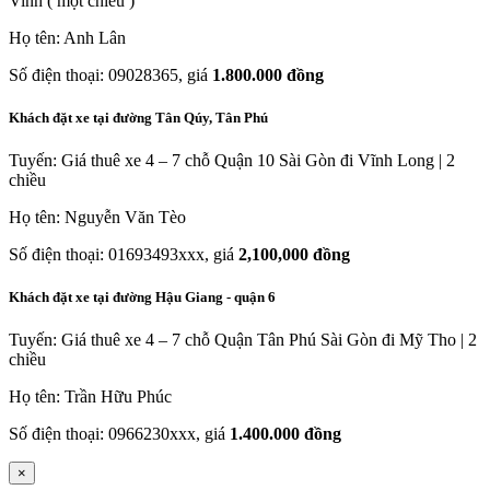
Vinh ( một chiều )
Họ tên: Anh Lân
Số điện thoại: 09028365, giá
1.800.000 đồng
Khách đặt xe tại đường Tân Qúy, Tân Phú
Tuyến: Giá thuê xe 4 – 7 chỗ Quận 10 Sài Gòn đi Vĩnh Long | 2
chiều
Họ tên: Nguyễn Văn Tèo
Số điện thoại: 01693493xxx, giá
2,100,000 đồng
Khách đặt xe tại đường Hậu Giang - quận 6
Tuyến: Giá thuê xe 4 – 7 chỗ Quận Tân Phú Sài Gòn đi Mỹ Tho | 2
chiều
Họ tên: Trần Hữu Phúc
Số điện thoại: 0966230xxx, giá
1.400.000 đồng
×