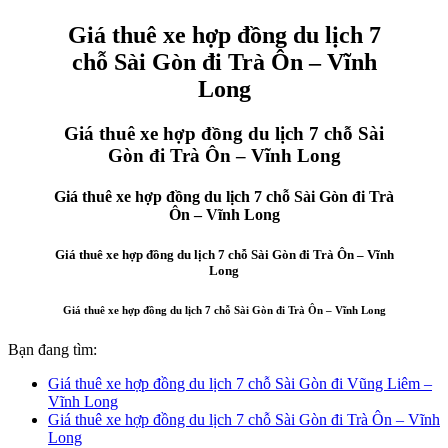
Giá thuê xe hợp đồng du lịch 7
chỗ Sài Gòn đi Trà Ôn – Vĩnh
Long
Giá thuê xe hợp đồng du lịch 7 chỗ Sài
Gòn đi Trà Ôn – Vĩnh Long
Giá thuê xe hợp đồng du lịch 7 chỗ Sài Gòn đi Trà
Ôn – Vĩnh Long
Giá thuê xe hợp đồng du lịch 7 chỗ Sài Gòn đi Trà Ôn – Vĩnh
Long
Giá thuê xe hợp đồng du lịch 7 chỗ Sài Gòn đi Trà Ôn – Vĩnh Long
Bạn đang tìm:
Giá thuê xe hợp đồng du lịch 7 chỗ Sài Gòn đi Vũng Liêm –
Vĩnh Long
Giá thuê xe hợp đồng du lịch 7 chỗ Sài Gòn đi Trà Ôn – Vĩnh
Long