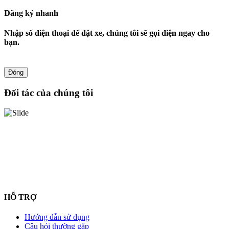
Đăng ký nhanh
Nhập số điện thoại để đặt xe, chúng tôi sẽ gọi điện ngay cho
bạn.
Đóng
Đối tác của chúng tôi
HỖ TRỢ
Hướng dẫn sử dụng
Câu hỏi thường gặp