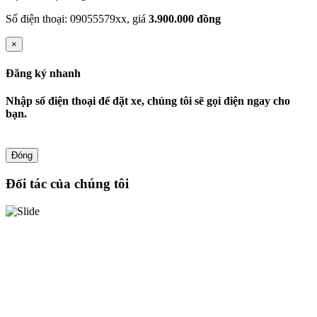
Số điện thoại: 09055579xx, giá
3.900.000 đồng
×
Đăng ký nhanh
Nhập số điện thoại để đặt xe, chúng tôi sẽ gọi điện ngay cho
bạn.
Đóng
Đối tác của chúng tôi