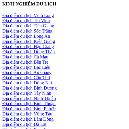
KINH NGHIỆM DU LỊCH
Địa điểm du lịch Vĩnh Long
Địa điểm du lịch Trà Vinh
Địa điểm du lịch Tiền Giang
Địa điểm du lịch Sóc Trăng
Địa điểm du lịch Long An
Địa điểm du lịch Kiên Giang
Địa điểm du lịch Hậu Giang
Địa điểm du lịch Đồng Tháp
Địa điểm du lịch Cà Mau
Địa điểm du lịch Bến Tre
Địa điểm du lịch Bạc Liêu
Địa điểm du lịch An Giang
Địa điểm du lịch Cần Thơ
Địa điểm du lịch Đồng Nai
Địa điểm du lịch Bình Dương
Địa điểm du lịch Tây Ninh
Địa điểm du lịch Ninh Thuận
Địa điểm du lịch Bình Thuận
Địa điểm du lịch Bình Phước
Địa điểm du lịch Vũng Tàu
Địa điểm du lịch Lâm Đồng
Địa điểm du lịch Đà Lạt