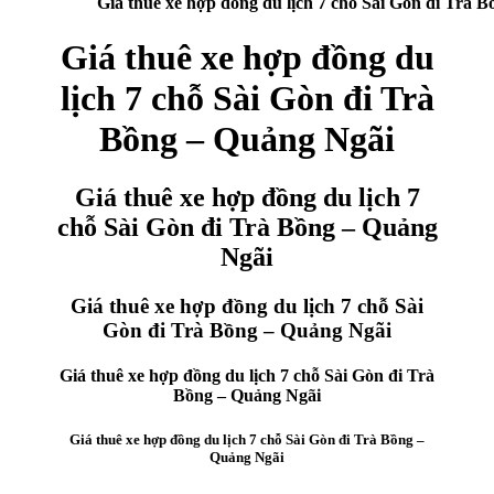
Giá thuê xe hợp đồng du lịch 7 chỗ Sài Gòn đi Trà 
Giá thuê xe hợp đồng du
lịch 7 chỗ Sài Gòn đi Trà
Bồng – Quảng Ngãi
Giá thuê xe hợp đồng du lịch 7
chỗ Sài Gòn đi Trà Bồng – Quảng
Ngãi
Giá thuê xe hợp đồng du lịch 7 chỗ Sài
Gòn đi Trà Bồng – Quảng Ngãi
Giá thuê xe hợp đồng du lịch 7 chỗ Sài Gòn đi Trà
Bồng – Quảng Ngãi
Giá thuê xe hợp đồng du lịch 7 chỗ Sài Gòn đi Trà Bồng –
Quảng Ngãi