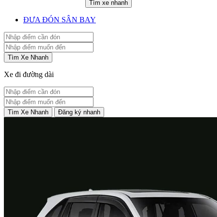
Tìm xe nhanh
ĐƯA ĐÓN SÂN BAY
Tìm Xe Nhanh
Xe đi đường dài
Tìm Xe Nhanh
Đăng ký nhanh