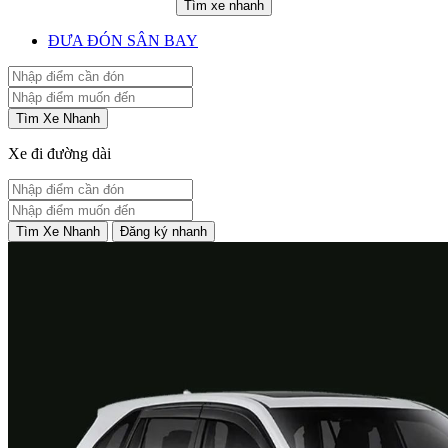
Tìm xe nhanh
ĐƯA ĐÓN SÂN BAY
Tìm Xe Nhanh
Xe đi đường dài
Tìm Xe Nhanh
Đăng ký nhanh