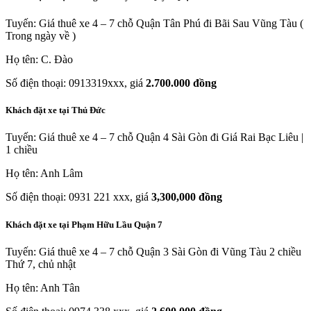
Tuyến: Giá thuê xe 4 – 7 chỗ Quận Tân Phú đi Bãi Sau Vũng Tàu (
Trong ngày về )
Họ tên: C. Đào
Số điện thoại: 0913319xxx, giá
2.700.000 đồng
Khách đặt xe tại Thủ Đức
Tuyến: Giá thuê xe 4 – 7 chỗ Quận 4 Sài Gòn đi Giá Rai Bạc Liêu |
1 chiều
Họ tên: Anh Lâm
Số điện thoại: 0931 221 xxx, giá
3,300,000 đồng
Khách đặt xe tại Phạm Hữu Lầu Quận 7
Tuyến: Giá thuê xe 4 – 7 chỗ Quận 3 Sài Gòn đi Vũng Tàu 2 chiều
Thứ 7, chủ nhật
Họ tên: Anh Tân