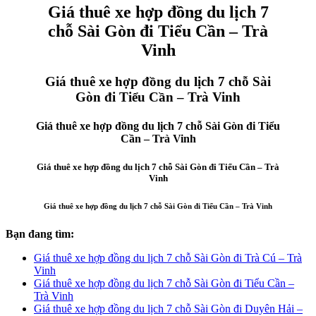
Giá thuê xe hợp đồng du lịch 7
chỗ Sài Gòn đi Tiểu Cần – Trà
Vinh
Giá thuê xe hợp đồng du lịch 7 chỗ Sài
Gòn đi Tiểu Cần – Trà Vinh
Giá thuê xe hợp đồng du lịch 7 chỗ Sài Gòn đi Tiểu
Cần – Trà Vinh
Giá thuê xe hợp đồng du lịch 7 chỗ Sài Gòn đi Tiểu Cần – Trà
Vinh
Giá thuê xe hợp đồng du lịch 7 chỗ Sài Gòn đi Tiểu Cần – Trà Vinh
Bạn đang tìm:
Giá thuê xe hợp đồng du lịch 7 chỗ Sài Gòn đi Trà Cú – Trà
Vinh
Giá thuê xe hợp đồng du lịch 7 chỗ Sài Gòn đi Tiểu Cần –
Trà Vinh
Giá thuê xe hợp đồng du lịch 7 chỗ Sài Gòn đi Duyên Hải –