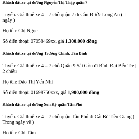
Khách đặt xe tại đường Nguyễn Thị Thập quận 7
Tuyến: Giá thuê xe 4 – 7 chỗ quận 7 đi Cần Đước Long An ( 1
ngày )
Họ tên: Chị Ngọc
Số điện thoại: 07058469xx, giá
1.300.000 đồng
Khách đặt xe tại đường Trường Chinh, Tân Bình
Tuyến: Giá thuê xe 4 – 7 chỗ Quận 9 Sài Gòn đi Bình Đại Bến Tre |
2 chiều
Họ tên: Đào Thị Yến Nhi
Số điện thoại: 01698750xxx, giá
1,900,000 đồng
Khách đặt xe tại đường Sơn Kỳ quận Tân Phú
Tuyến: Giá thuê xe 4 – 7 chỗ quận Tân Phú đi Cái Bè Tiền Giang (
Trong ngày về )
Họ tên: Chị Tâm