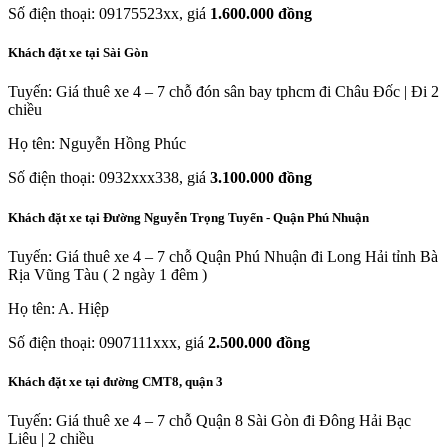
Số điện thoại: 09175523xx, giá
1.600.000 đồng
Khách đặt xe tại Sài Gòn
Tuyến: Giá thuê xe 4 – 7 chỗ đón sân bay tphcm đi Châu Đốc | Đi 2
chiều
Họ tên: Nguyễn Hồng Phúc
Số điện thoại: 0932xxx338, giá
3.100.000 đồng
Khách đặt xe tại Đường Nguyễn Trọng Tuyển - Quận Phú Nhuận
Tuyến: Giá thuê xe 4 – 7 chỗ Quận Phú Nhuận đi Long Hải tỉnh Bà
Rịa Vũng Tàu ( 2 ngày 1 đêm )
Họ tên: A. Hiệp
Số điện thoại: 0907111xxx, giá
2.500.000 đồng
Khách đặt xe tại đường CMT8, quận 3
Tuyến: Giá thuê xe 4 – 7 chỗ Quận 8 Sài Gòn đi Đông Hải Bạc
Liêu | 2 chiều