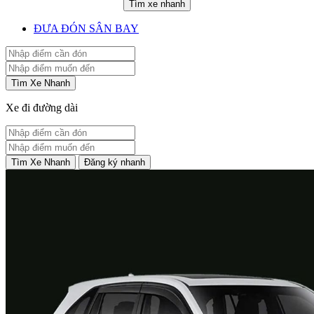
Tìm xe nhanh
ĐƯA ĐÓN SÂN BAY
Tìm Xe Nhanh
Xe đi đường dài
Tìm Xe Nhanh
Đăng ký nhanh