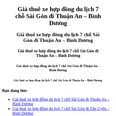
Giá thuê xe hợp đồng du lịch 7
chỗ Sài Gòn đi Thuận An – Bình
Dương
Giá thuê xe hợp đồng du lịch 7 chỗ Sài
Gòn đi Thuận An – Bình Dương
Giá thuê xe hợp đồng du lịch 7 chỗ Sài Gòn đi
Thuận An – Bình Dương
Giá thuê xe hợp đồng du lịch 7 chỗ Sài Gòn đi Thuận An –
Bình Dương
Giá thuê xe hợp đồng du lịch 7 chỗ Sài Gòn đi Thuận An – Bình Dương
Bạn đang tìm:
Giá thuê xe hợp đồng du lịch 7 chỗ Sài Gòn đi Thuận An –
Bình Dương
Giá thuê xe hợp đồng du lịch 7 chỗ Sài Gòn đi Tân Uyên –
Bình Dương