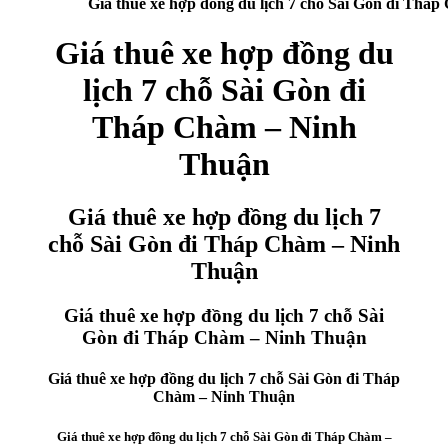
Giá thuê xe hợp đồng du lịch 7 chỗ Sài Gòn đi Thá
Giá thuê xe hợp đồng du
lịch 7 chỗ Sài Gòn đi
Tháp Chàm – Ninh
Thuận
Giá thuê xe hợp đồng du lịch 7
chỗ Sài Gòn đi Tháp Chàm – Ninh
Thuận
Giá thuê xe hợp đồng du lịch 7 chỗ Sài
Gòn đi Tháp Chàm – Ninh Thuận
Giá thuê xe hợp đồng du lịch 7 chỗ Sài Gòn đi Tháp
Chàm – Ninh Thuận
Giá thuê xe hợp đồng du lịch 7 chỗ Sài Gòn đi Tháp Chàm –