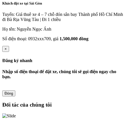
Khách đặt xe tại Sài Gòn
Tuyến: Giá thuê xe 4 – 7 chỗ đón sân bay Thành phố Hồ Chí Minh
đi Bà Rịa Vũng Tàu | Đi 1 chiều
Họ tên: Nguyễn Ngọc Ánh
Số điện thoại: 0932xxx709, giá
1,500,000 đồng
×
Đăng ký nhanh
Nhập số điện thoại để đặt xe, chúng tôi sẽ gọi điện ngay cho
bạn.
Đóng
Đối tác của chúng tôi