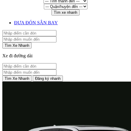
Tìm xe nhanh
ĐƯA ĐÓN SÂN BAY
Tìm Xe Nhanh
Xe đi đường dài
Tìm Xe Nhanh
Đăng ký nhanh