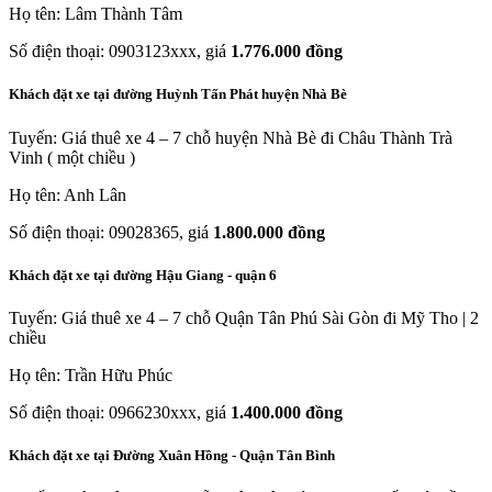
Họ tên: Lâm Thành Tâm
Số điện thoại: 0903123xxx, giá
1.776.000 đồng
Khách đặt xe tại đường Huỳnh Tấn Phát huyện Nhà Bè
Tuyến: Giá thuê xe 4 – 7 chỗ huyện Nhà Bè đi Châu Thành Trà
Vinh ( một chiều )
Họ tên: Anh Lân
Số điện thoại: 09028365, giá
1.800.000 đồng
Khách đặt xe tại đường Hậu Giang - quận 6
Tuyến: Giá thuê xe 4 – 7 chỗ Quận Tân Phú Sài Gòn đi Mỹ Tho | 2
chiều
Họ tên: Trần Hữu Phúc
Số điện thoại: 0966230xxx, giá
1.400.000 đồng
Khách đặt xe tại Đường Xuân Hồng - Quận Tân Bình