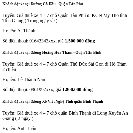
Khách đặt xe tại Đường Gò Dầu - Quận Tân Phú
Tuyến: Giá thuê xe 4 – 7 chỗ Quận Tân Phú đi KCN Mỹ Tho tỉnh
Tiền Giang ( Trong ngày về )
Họ tên: A. Thành
Số điện thoại: 01643343xxx, giá
1.500.000 đồng
Khách đặt xe tại đường Hoàng Hoa Thám - Quận Tân Bình
Tuyến: Giá thuê xe 4 – 7 chỗ Quận Thủ Đức Sài Gòn đi Hồ Tràm |
2 chiều
Họ tên: Lê Thành Nam
Số điện thoại: 0961997xxx, giá
1.800.000 đồng
Khách đặt xe tại đường Xô Viết Nghệ Tỉnh quận Bình Thạnh
Tuyến: Giá thuê xe 4 – 7 chỗ quận Bình Thạnh đi Long Xuyên An
Giang ( 2 ngày )
Họ tên: Anh Tuấn