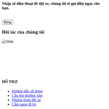
Nhập số điện thoại để đặt xe, chúng tôi sẽ gọi điện ngay cho
bạn.
Đóng
Đối tác của chúng tôi
HỖ TRỢ
Hướng dẫn sử dụng
Câu hỏi thường gặp
Nhúng form đặt xe
Cẩm nang đi lại