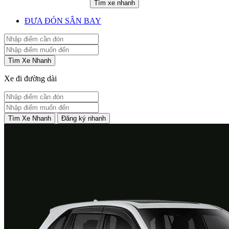
Tìm xe nhanh
ĐƯA ĐÓN SÂN BAY
Tìm Xe Nhanh
Xe đi đường dài
Tìm Xe Nhanh
Đăng ký nhanh