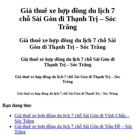
Giá thuê xe hợp đồng du lịch 7
chỗ Sài Gòn đi Thạnh Trị – Sóc
Trăng
Giá thuê xe hợp đồng du lịch 7 chỗ Sài
Gòn đi Thạnh Trị – Sóc Trăng
Giá thuê xe hợp đồng du lịch 7 chỗ Sài Gòn đi
Thạnh Trị – Sóc Trăng
Giá thuê xe hợp đồng du lịch 7 chỗ Sài Gòn đi Thạnh Trị – Sóc
Trăng
Giá thuê xe hợp đồng du lịch 7 chỗ Sài Gòn đi Thạnh Trị – Sóc Trăng
Bạn đang tìm:
Giá thuê xe hợp đồng du lịch 7 chỗ Sài Gòn đi Vĩnh Châu –
Sóc Trăng
Giá thuê xe hợp đồng du lịch 7 chỗ Sài Gòn đi Trần Đề – Sóc
Trăng