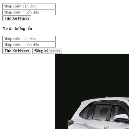
Tìm Xe Nhanh
Xe đi đường dài
Tìm Xe Nhanh
Đăng ký nhanh