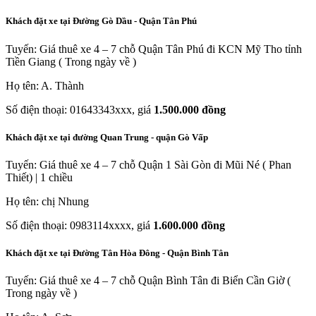
Khách đặt xe tại Đường Gò Dầu - Quận Tân Phú
Tuyến: Giá thuê xe 4 – 7 chỗ Quận Tân Phú đi KCN Mỹ Tho tỉnh
Tiền Giang ( Trong ngày về )
Họ tên: A. Thành
Số điện thoại: 01643343xxx, giá
1.500.000 đồng
Khách đặt xe tại đường Quan Trung - quận Gò Vấp
Tuyến: Giá thuê xe 4 – 7 chỗ Quận 1 Sài Gòn đi Mũi Né ( Phan
Thiết) | 1 chiều
Họ tên: chị Nhung
Số điện thoại: 0983114xxxx, giá
1.600.000 đồng
Khách đặt xe tại Đường Tân Hòa Đông - Quận Bình Tân
Tuyến: Giá thuê xe 4 – 7 chỗ Quận Bình Tân đi Biển Cần Giờ (
Trong ngày về )