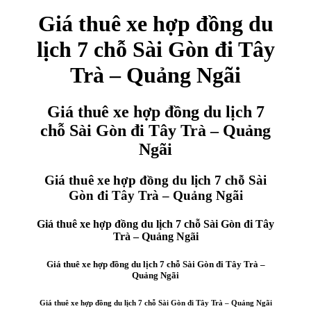
Giá thuê xe hợp đồng du
lịch 7 chỗ Sài Gòn đi Tây
Trà – Quảng Ngãi
Giá thuê xe hợp đồng du lịch 7
chỗ Sài Gòn đi Tây Trà – Quảng
Ngãi
Giá thuê xe hợp đồng du lịch 7 chỗ Sài
Gòn đi Tây Trà – Quảng Ngãi
Giá thuê xe hợp đồng du lịch 7 chỗ Sài Gòn đi Tây
Trà – Quảng Ngãi
Giá thuê xe hợp đồng du lịch 7 chỗ Sài Gòn đi Tây Trà –
Quảng Ngãi
Giá thuê xe hợp đồng du lịch 7 chỗ Sài Gòn đi Tây Trà – Quảng Ngãi