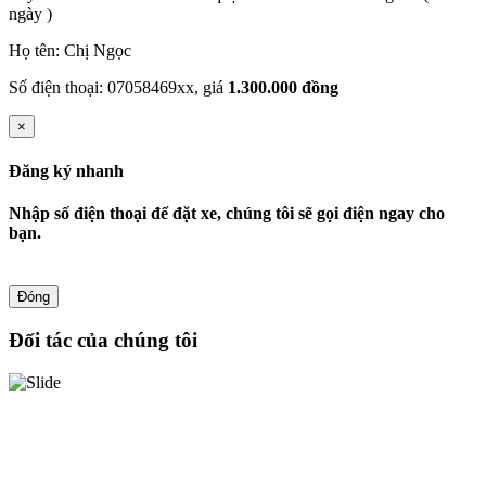
ngày )
Họ tên: Chị Ngọc
Số điện thoại: 07058469xx, giá
1.300.000 đồng
×
Đăng ký nhanh
Nhập số điện thoại để đặt xe, chúng tôi sẽ gọi điện ngay cho
bạn.
Đóng
Đối tác của chúng tôi