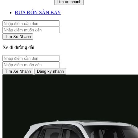
Tìm xe nhanh
ĐƯA ĐÓN SÂN BAY
Tìm Xe Nhanh
Xe đi đường dài
Tìm Xe Nhanh
Đăng ký nhanh