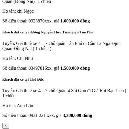
Quán (Đồng Nai) | 1 chiều
Họ tên: chị Ngọc
Số điện thoại: 0923870xxx, giá
1.600.000 đồng
Khách đặt xe tại đường Nguyễn Hữu Tiến quận Tân Phú
Tuyến: Giá thuê xe 4 – 7 chỗ quận Tân Phú đi Cầu La Ngà Định
Quán Đồng Nai ( 1 chiều )
Họ tên: Chị Như
Số điện thoại: 03497816xx, giá
1.500.000 đồng
Khách đặt xe tại Thủ Đức
Tuyến: Giá thuê xe 4 – 7 chỗ Quận 4 Sài Gòn đi Giá Rai Bạc Liêu |
1 chiều
Họ tên: Anh Lâm
Số điện thoại: 0931 221 xxx, giá
3,300,000 đồng
×