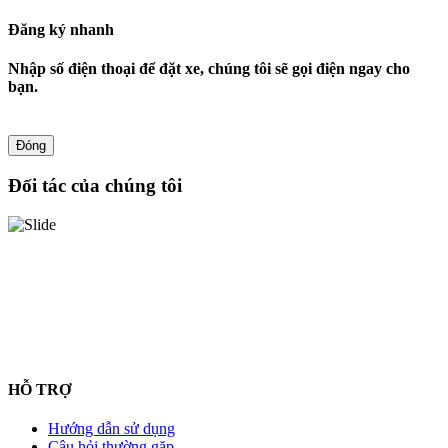
Đăng ký nhanh
Nhập số điện thoại để đặt xe, chúng tôi sẽ gọi điện ngay cho
bạn.
Đóng
Đối tác của chúng tôi
HỖ TRỢ
Hướng dẫn sử dụng
Câu hỏi thường gặp