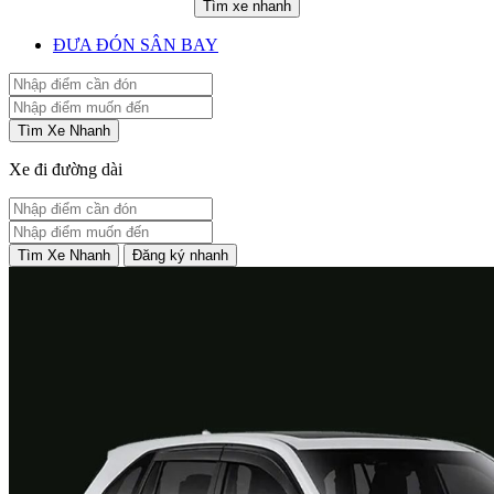
Tìm xe nhanh
ĐƯA ĐÓN SÂN BAY
Tìm Xe Nhanh
Xe đi đường dài
Tìm Xe Nhanh
Đăng ký nhanh