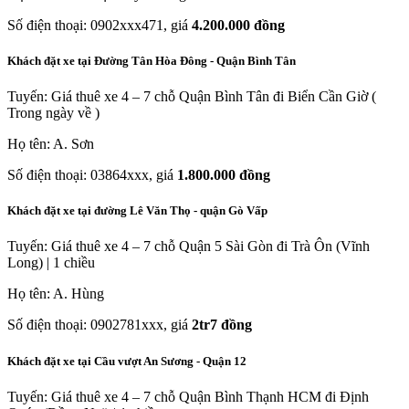
Số điện thoại: 0902xxx471, giá
4.200.000 đồng
Khách đặt xe tại Đường Tân Hòa Đông - Quận Bình Tân
Tuyến: Giá thuê xe 4 – 7 chỗ Quận Bình Tân đi Biển Cần Giờ (
Trong ngày về )
Họ tên: A. Sơn
Số điện thoại: 03864xxx, giá
1.800.000 đồng
Khách đặt xe tại đường Lê Văn Thọ - quận Gò Vấp
Tuyến: Giá thuê xe 4 – 7 chỗ Quận 5 Sài Gòn đi Trà Ôn (Vĩnh
Long) | 1 chiều
Họ tên: A. Hùng
Số điện thoại: 0902781xxx, giá
2tr7 đồng
Khách đặt xe tại Cầu vượt An Sương - Quận 12
Tuyến: Giá thuê xe 4 – 7 chỗ Quận Bình Thạnh HCM đi Định