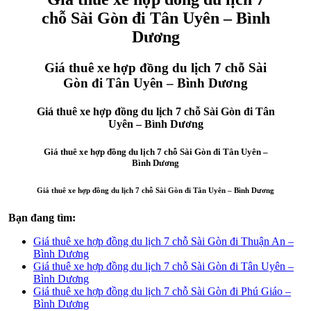
chỗ Sài Gòn đi Tân Uyên – Bình
Dương
Giá thuê xe hợp đồng du lịch 7 chỗ Sài
Gòn đi Tân Uyên – Bình Dương
Giá thuê xe hợp đồng du lịch 7 chỗ Sài Gòn đi Tân
Uyên – Bình Dương
Giá thuê xe hợp đồng du lịch 7 chỗ Sài Gòn đi Tân Uyên –
Bình Dương
Giá thuê xe hợp đồng du lịch 7 chỗ Sài Gòn đi Tân Uyên – Bình Dương
Bạn đang tìm:
Giá thuê xe hợp đồng du lịch 7 chỗ Sài Gòn đi Thuận An –
Bình Dương
Giá thuê xe hợp đồng du lịch 7 chỗ Sài Gòn đi Tân Uyên –
Bình Dương
Giá thuê xe hợp đồng du lịch 7 chỗ Sài Gòn đi Phú Giáo –
Bình Dương