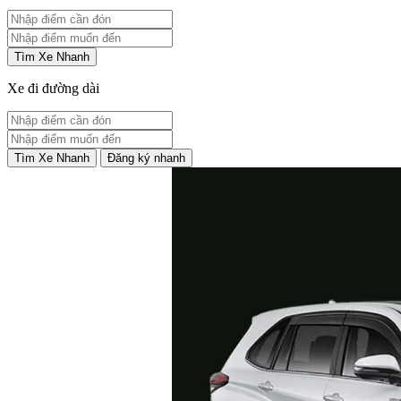
Tìm Xe Nhanh
Xe đi đường dài
Tìm Xe Nhanh
Đăng ký nhanh