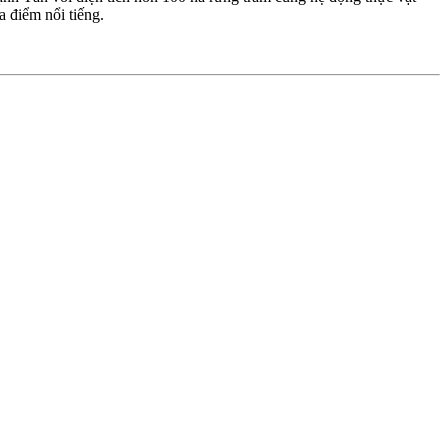
 điểm nổi tiếng.