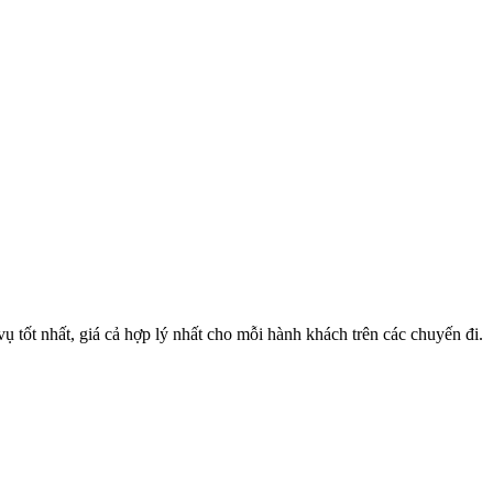
 tốt nhất, giá cả hợp lý nhất cho mỗi hành khách trên các chuyến đi.