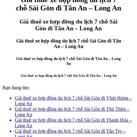
chỗ Sài Gòn đi Tân An – Long An
Giá thuê xe hợp đồng du lịch 7 chỗ Sài
Gòn đi Tân An – Long An
Giá thuê xe hợp đồng du lịch 7 chỗ Sài Gòn đi Tân
An – Long An
Giá thuê xe hợp đồng du lịch 7 chỗ Sài Gòn đi Tân An – Long
An
Giá thuê xe hợp đồng du lịch 7 chỗ Sài Gòn đi Tân An – Long An
Bạn đang tìm:
Giá thuê xe hợp đồng du lịch 7 chỗ Sài Gòn đi Vĩnh Hưng –
Long An
Giá thuê xe hợp đồng du lịch 7 chỗ Sài Gòn đi Thủ Thừa –
Long An
Giá thuê xe hợp đồng du lịch 7 chỗ Sài Gòn đi Thạnh Hóa –
Long An
Giá thuê xe hợp đồng du lịch 7 chỗ Sài Gòn đi Tân Trụ –
Long An