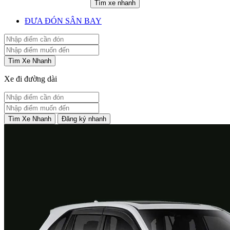
Tìm xe nhanh
ĐƯA ĐÓN SÂN BAY
Tìm Xe Nhanh
Xe đi đường dài
Tìm Xe Nhanh
Đăng ký nhanh