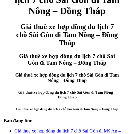
Nông – Đồng Tháp
Giá thuê xe hợp đồng du lịch 7
chỗ Sài Gòn đi Tam Nông – Đồng
Tháp
Giá thuê xe hợp đồng du lịch 7 chỗ Sài
Gòn đi Tam Nông – Đồng Tháp
Giá thuê xe hợp đồng du lịch 7 chỗ Sài Gòn đi Tam
Nông – Đồng Tháp
Giá thuê xe hợp đồng du lịch 7 chỗ Sài Gòn đi Tam Nông –
Đồng Tháp
Giá thuê xe hợp đồng du lịch 7 chỗ Sài Gòn đi Tam Nông – Đồng Tháp
Bạn đang tìm:
Giá thuê xe hợp đồng du lịch 7 chỗ Sài Gòn đi Mỹ An –