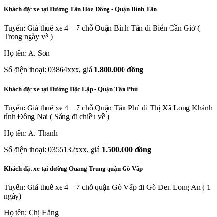
Khách đặt xe tại Đường Tân Hòa Đông - Quận Bình Tân
Tuyến: Giá thuê xe 4 – 7 chỗ Quận Bình Tân đi Biển Cần Giờ (
Trong ngày về )
Họ tên: A. Sơn
Số điện thoại: 03864xxx, giá
1.800.000 đồng
Khách đặt xe tại Đường Độc Lập - Quận Tân Phú
Tuyến: Giá thuê xe 4 – 7 chỗ Quận Tân Phú đi Thị Xã Long Khánh
tỉnh Đồng Nai ( Sáng đi chiều về )
Họ tên: A. Thanh
Số điện thoại: 0355132xxx, giá
1.500.000 đồng
Khách đặt xe tại đường Quang Trung quận Gò Vấp
Tuyến: Giá thuê xe 4 – 7 chỗ quận Gò Vấp đi Gò Đen Long An ( 1
ngày)
Họ tên: Chị Hằng