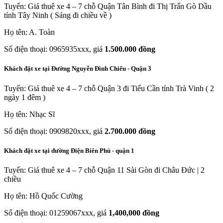
Tuyến: Giá thuê xe 4 – 7 chỗ Quận Tân Bình đi Thị Trấn Gò Dầu
tỉnh Tây Ninh ( Sáng đi chiều về )
Họ tên: A. Toàn
Số điện thoại: 0965935xxx, giá
1.500.000 đồng
Khách đặt xe tại Đường Nguyễn Đình Chiểu - Quận 3
Tuyến: Giá thuê xe 4 – 7 chỗ Quận 3 đi Tiểu Cần tỉnh Trà Vinh ( 2
ngày 1 đêm )
Họ tên: Nhạc Sĩ
Số điện thoại: 0909820xxx, giá
2.700.000 đồng
Khách đặt xe tại đường Điện Biên Phủ - quận 1
Tuyến: Giá thuê xe 4 – 7 chỗ Quận 11 Sài Gòn đi Châu Đức | 2
chiều
Họ tên: Hồ Quốc Cường
Số điện thoại: 01259067xxx, giá
1,400,000 đồng