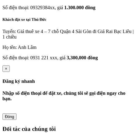
Số điện thoại: 09329384xx, giá
1.300.000 đồng
Khách đặt xe tại Thủ Đức
Tuyến: Giá thuê xe 4 – 7 chỗ Quận 4 Sài Gòn đi Giá Rai Bạc Liêu |
1 chiều
Họ tên: Anh Lâm
Số điện thoại: 0931 221 xxx, giá
3,300,000 đồng
×
Đăng ký nhanh
Nhập số điện thoại để đặt xe, chúng tôi sẽ gọi điện ngay cho
bạn.
Đóng
Đối tác của chúng tôi