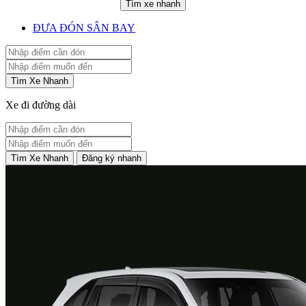
Tìm xe nhanh
ĐƯA ĐÓN SÂN BAY
Tìm Xe Nhanh
Xe đi đường dài
Tìm Xe Nhanh
Đăng ký nhanh