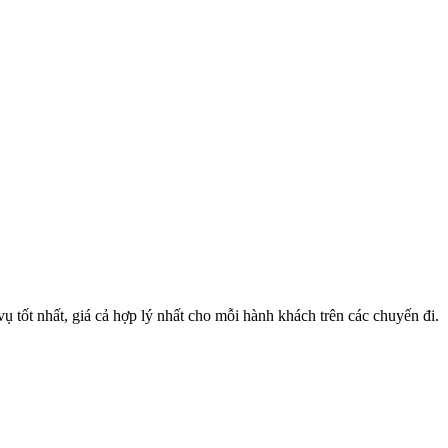
 tốt nhất, giá cả hợp lý nhất cho mỗi hành khách trên các chuyến đi.