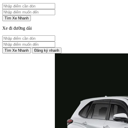
Tìm Xe Nhanh
Xe đi đường dài
Tìm Xe Nhanh
Đăng ký nhanh