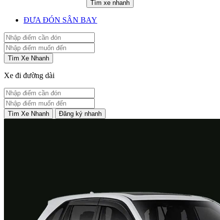
Tìm xe nhanh
ĐƯA ĐÓN SÂN BAY
Tìm Xe Nhanh
Xe đi đường dài
Tìm Xe Nhanh
Đăng ký nhanh