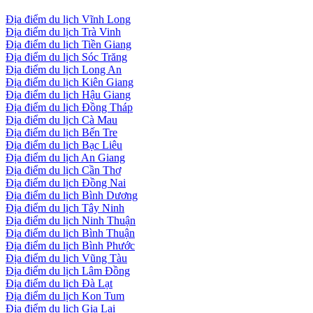
Địa điểm du lịch Vĩnh Long
Địa điểm du lịch Trà Vinh
Địa điểm du lịch Tiền Giang
Địa điểm du lịch Sóc Trăng
Địa điểm du lịch Long An
Địa điểm du lịch Kiên Giang
Địa điểm du lịch Hậu Giang
Địa điểm du lịch Đồng Tháp
Địa điểm du lịch Cà Mau
Địa điểm du lịch Bến Tre
Địa điểm du lịch Bạc Liêu
Địa điểm du lịch An Giang
Địa điểm du lịch Cần Thơ
Địa điểm du lịch Đồng Nai
Địa điểm du lịch Bình Dương
Địa điểm du lịch Tây Ninh
Địa điểm du lịch Ninh Thuận
Địa điểm du lịch Bình Thuận
Địa điểm du lịch Bình Phước
Địa điểm du lịch Vũng Tàu
Địa điểm du lịch Lâm Đồng
Địa điểm du lịch Đà Lạt
Địa điểm du lịch Kon Tum
Địa điểm du lịch Gia Lai