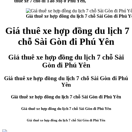
thuê xe 7 chỗ đi Tảo Mộ ở Phú Yên,
Giá thuê xe hợp đồng du lịch 7 chỗ Sài Gòn đi Phú Y
Giá thuê xe hợp đồng du lịch 7
chỗ Sài Gòn đi Phú Yên
Giá thuê xe hợp đồng du lịch 7 chỗ Sài
Gòn đi Phú Yên
Giá thuê xe hợp đồng du lịch 7 chỗ Sài Gòn đi Phú
Yên
Giá thuê xe hợp đồng du lịch 7 chỗ Sài Gòn đi Phú Yên
Giá thuê xe hợp đồng du lịch 7 chỗ Sài Gòn đi Phú Yên
Giá thuê xe hợp đồng du lịch 7 chỗ Sài Gòn đi Phú Yên