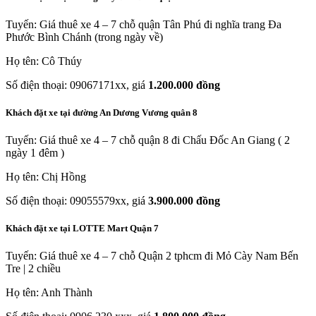
Tuyến: Giá thuê xe 4 – 7 chỗ quận Tân Phú đi nghĩa trang Đa
Phước Bình Chánh (trong ngày về)
Họ tên: Cô Thúy
Số điện thoại: 09067171xx, giá
1.200.000 đồng
Khách đặt xe tại đường An Dương Vương quân 8
Tuyến: Giá thuê xe 4 – 7 chỗ quận 8 đi Chấu Đốc An Giang ( 2
ngày 1 đêm )
Họ tên: Chị Hồng
Số điện thoại: 09055579xx, giá
3.900.000 đồng
Khách đặt xe tại LOTTE Mart Quận 7
Tuyến: Giá thuê xe 4 – 7 chỗ Quận 2 tphcm đi Mỏ Cày Nam Bến
Tre | 2 chiều
Họ tên: Anh Thành