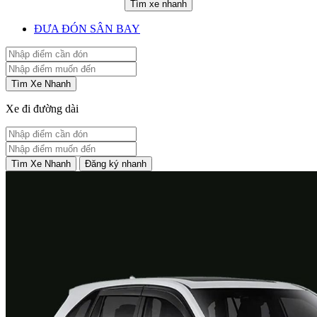
Tìm xe nhanh
ĐƯA ĐÓN SÂN BAY
Tìm Xe Nhanh
Xe đi đường dài
Tìm Xe Nhanh
Đăng ký nhanh