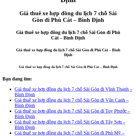
Giá thuê xe hợp đồng du lịch 7 chỗ Sài
Gòn đi Phù Cát – Bình Định
Giá thuê xe hợp đồng du lịch 7 chỗ Sài Gòn đi Phù
Cát – Bình Định
Giá thuê xe hợp đồng du lịch 7 chỗ Sài Gòn đi Phù Cát – Bình
Định
Giá thuê xe hợp đồng du lịch 7 chỗ Sài Gòn đi Phù Cát – Bình Định
Bạn đang tìm:
Giá thuê xe hợp đồng du lịch 7 chỗ Sài Gòn đi Vĩnh Thạnh –
Bình Định
Giá thuê xe hợp đồng du lịch 7 chỗ Sài Gòn đi Vân Canh –
Bình Định
Giá thuê xe hợp đồng du lịch 7 chỗ Sài Gòn đi Tuy Phước –
Bình Định
Giá thuê xe hợp đồng du lịch 7 chỗ Sài Gòn đi Tây Sơn –
Bình Định
Giá thuê xe hợp đồng du lịch 7 chỗ Sài Gòn đi Phù Mỹ –