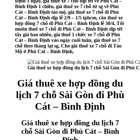
Định 1 ngày, giá thuê xe 7 chỗ dịp tết về Phù Cát –
Bình Định 1 chiều, giá thuê xe 7 chỗ từ sg về Phù
Cát – Bình Định tảo mộ, giá thuê xe 7 chỗ đi Phù
Cát – Bình Định dịp lễ 2/9 – 1/5 tphcm, cần thuê xe
hợp đồng 7 chỗ đi Phù Cát – Bình Định lễ 30/4, Tôi
muốn thuê xe 7 chỗ đi Phù Cát – Bình Định dịp tết
tây giá bao nhiêu, giá thuê 1 chiếc xe 7 chỗ đi Phù
Cát – Bình Định vào ngày cuối tuần, giá thuê xe 7
chỗ theo tháng tại sg, Cho giá thuê xe 7 chỗ đi Tảo
Mộ ở Phù Cát – Bình Định,
Giá thuê xe hợp đồng du lịch 7 chỗ Sài Gòn đi Phù 
Giá thuê xe hợp đồng du
lịch 7 chỗ Sài Gòn đi Phù
Cát – Bình Định
Giá thuê xe hợp đồng du lịch 7
chỗ Sài Gòn đi Phù Cát – Bình
Định