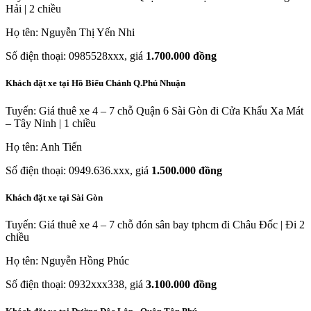
Hải | 2 chiều
Họ tên: Nguyễn Thị Yến Nhi
Số điện thoại: 0985528xxx, giá
1.700.000 đồng
Khách đặt xe tại Hồ Biểu Chánh Q.Phú Nhuận
Tuyến: Giá thuê xe 4 – 7 chỗ Quận 6 Sài Gòn đi Cửa Khẩu Xa Mát
– Tây Ninh | 1 chiều
Họ tên: Anh Tiến
Số điện thoại: 0949.636.xxx, giá
1.500.000 đồng
Khách đặt xe tại Sài Gòn
Tuyến: Giá thuê xe 4 – 7 chỗ đón sân bay tphcm đi Châu Đốc | Đi 2
chiều
Họ tên: Nguyễn Hồng Phúc
Số điện thoại: 0932xxx338, giá
3.100.000 đồng