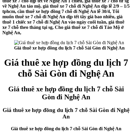
thuê xe 7 chỗ dịp tết về Nghệ An 1 chiều, giá thuê xe 7 chỗ từ sg
về Nghệ An tảo mộ, giá thuê xe 7 chỗ đi Nghệ An dịp lễ 2/9 – 1/5
tphcm, cần thuê xe hợp đồng 7 chỗ đi Nghệ An lễ 30/4, Tôi
muốn thuê xe 7 chỗ đi Nghệ An dịp tết tây giá bao nhiêu, giá
thuê 1 chiếc xe 7 chỗ đi Nghệ An vào ngày cuối tuần, giá thuê
xe 7 chỗ theo tháng tại sg, Cho giá thuê xe 7 chỗ đi Tảo Mộ ở
Nghệ An,
Giá thuê xe hợp đồng du lịch 7 chỗ Sài Gòn đi Nghệ An
Giá thuê xe hợp đồng du lịch 7
chỗ Sài Gòn đi Nghệ An
Giá thuê xe hợp đồng du lịch 7 chỗ Sài
Gòn đi Nghệ An
Giá thuê xe hợp đồng du lịch 7 chỗ Sài Gòn đi Nghệ
An
Giá thuê xe hợp đồng du lịch 7 chỗ Sài Gòn đi Nghệ An