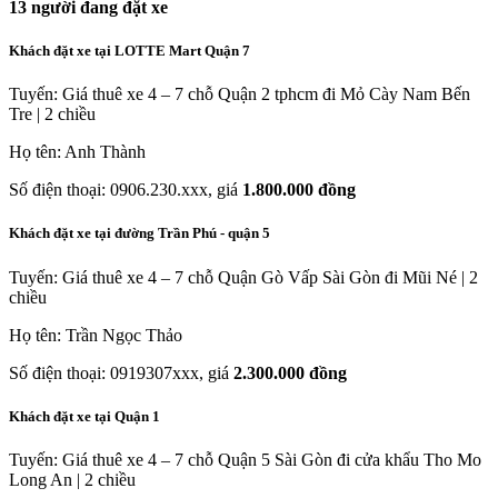
13
người đang đặt xe
Khách đặt xe tại LOTTE Mart Quận 7
Tuyến: Giá thuê xe 4 – 7 chỗ Quận 2 tphcm đi Mỏ Cày Nam Bến
Tre | 2 chiều
Họ tên: Anh Thành
Số điện thoại: 0906.230.xxx, giá
1.800.000 đồng
Khách đặt xe tại đường Trần Phú - quận 5
Tuyến: Giá thuê xe 4 – 7 chỗ Quận Gò Vấp Sài Gòn đi Mũi Né | 2
chiều
Họ tên: Trần Ngọc Thảo
Số điện thoại: 0919307xxx, giá
2.300.000 đồng
Khách đặt xe tại Quận 1
Tuyến: Giá thuê xe 4 – 7 chỗ Quận 5 Sài Gòn đi cửa khẩu Tho Mo
Long An | 2 chiều