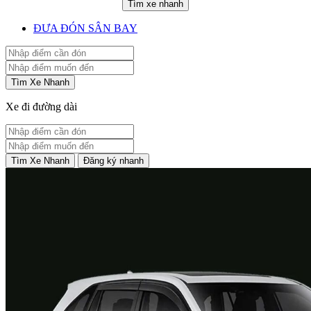
Tìm xe nhanh
ĐƯA ĐÓN SÂN BAY
Tìm Xe Nhanh
Xe đi đường dài
Tìm Xe Nhanh
Đăng ký nhanh