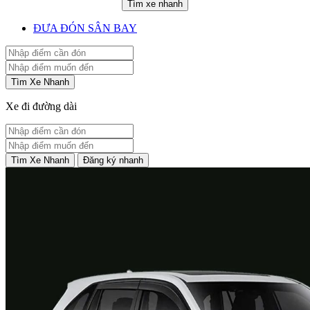
Tìm xe nhanh
ĐƯA ĐÓN SÂN BAY
Tìm Xe Nhanh
Xe đi đường dài
Tìm Xe Nhanh
Đăng ký nhanh