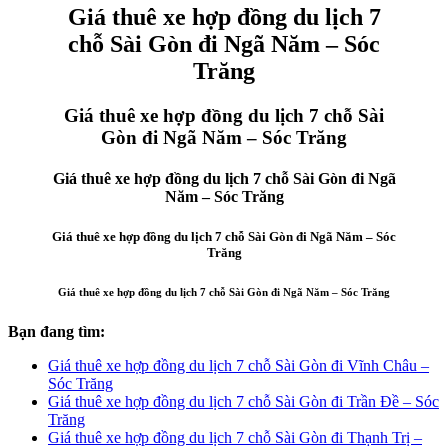
Giá thuê xe hợp đồng du lịch 7
chỗ Sài Gòn đi Ngã Năm – Sóc
Trăng
Giá thuê xe hợp đồng du lịch 7 chỗ Sài
Gòn đi Ngã Năm – Sóc Trăng
Giá thuê xe hợp đồng du lịch 7 chỗ Sài Gòn đi Ngã
Năm – Sóc Trăng
Giá thuê xe hợp đồng du lịch 7 chỗ Sài Gòn đi Ngã Năm – Sóc
Trăng
Giá thuê xe hợp đồng du lịch 7 chỗ Sài Gòn đi Ngã Năm – Sóc Trăng
Bạn đang tìm:
Giá thuê xe hợp đồng du lịch 7 chỗ Sài Gòn đi Vĩnh Châu –
Sóc Trăng
Giá thuê xe hợp đồng du lịch 7 chỗ Sài Gòn đi Trần Đề – Sóc
Trăng
Giá thuê xe hợp đồng du lịch 7 chỗ Sài Gòn đi Thạnh Trị –