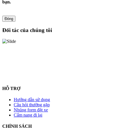
bạn.
Đóng
Đối tác của chúng tôi
HỖ TRỢ
Hướng dẫn sử dụng
Câu hỏi thường gặp
Nhúng form đặt xe
Cẩm nang đi lại
CHÍNH SÁCH