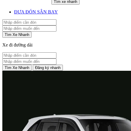
Tìm xe nhanh
ĐƯA ĐÓN SÂN BAY
Tìm Xe Nhanh
Xe đi đường dài
Tìm Xe Nhanh
Đăng ký nhanh