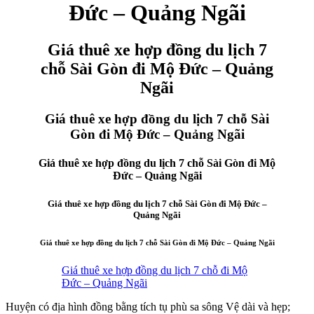
Đức – Quảng Ngãi
Giá thuê xe hợp đồng du lịch 7
chỗ Sài Gòn đi Mộ Đức – Quảng
Ngãi
Giá thuê xe hợp đồng du lịch 7 chỗ Sài
Gòn đi Mộ Đức – Quảng Ngãi
Giá thuê xe hợp đồng du lịch 7 chỗ Sài Gòn đi Mộ
Đức – Quảng Ngãi
Giá thuê xe hợp đồng du lịch 7 chỗ Sài Gòn đi Mộ Đức –
Quảng Ngãi
Giá thuê xe hợp đồng du lịch 7 chỗ Sài Gòn đi Mộ Đức – Quảng Ngãi
Giá thuê xe hợp đồng du lịch 7 chỗ đi Mộ
Đức – Quảng Ngãi
Huyện có địa hình đồng bằng tích tụ phù sa sông Vệ dài và hẹp;