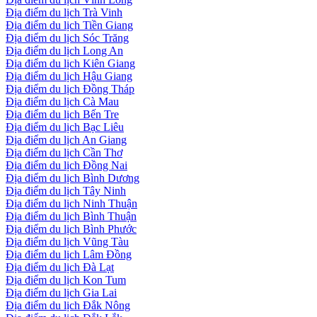
Địa điểm du lịch Trà Vinh
Địa điểm du lịch Tiền Giang
Địa điểm du lịch Sóc Trăng
Địa điểm du lịch Long An
Địa điểm du lịch Kiên Giang
Địa điểm du lịch Hậu Giang
Địa điểm du lịch Đồng Tháp
Địa điểm du lịch Cà Mau
Địa điểm du lịch Bến Tre
Địa điểm du lịch Bạc Liêu
Địa điểm du lịch An Giang
Địa điểm du lịch Cần Thơ
Địa điểm du lịch Đồng Nai
Địa điểm du lịch Bình Dương
Địa điểm du lịch Tây Ninh
Địa điểm du lịch Ninh Thuận
Địa điểm du lịch Bình Thuận
Địa điểm du lịch Bình Phước
Địa điểm du lịch Vũng Tàu
Địa điểm du lịch Lâm Đồng
Địa điểm du lịch Đà Lạt
Địa điểm du lịch Kon Tum
Địa điểm du lịch Gia Lai
Địa điểm du lịch Đắk Nông