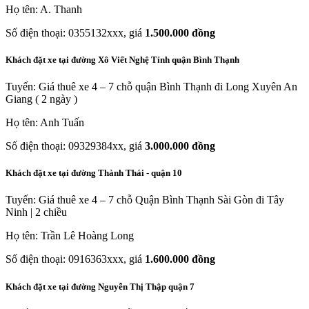
Họ tên: A. Thanh
Số điện thoại: 0355132xxx, giá
1.500.000 đồng
Khách đặt xe tại đường Xô Viết Nghệ Tỉnh quận Bình Thạnh
Tuyến: Giá thuê xe 4 – 7 chỗ quận Bình Thạnh đi Long Xuyên An
Giang ( 2 ngày )
Họ tên: Anh Tuấn
Số điện thoại: 09329384xx, giá
3.000.000 đồng
Khách đặt xe tại đường Thành Thái - quận 10
Tuyến: Giá thuê xe 4 – 7 chỗ Quận Bình Thạnh Sài Gòn đi Tây
Ninh | 2 chiều
Họ tên: Trần Lê Hoàng Long
Số điện thoại: 0916363xxx, giá
1.600.000 đồng
Khách đặt xe tại đường Nguyễn Thị Thập quận 7