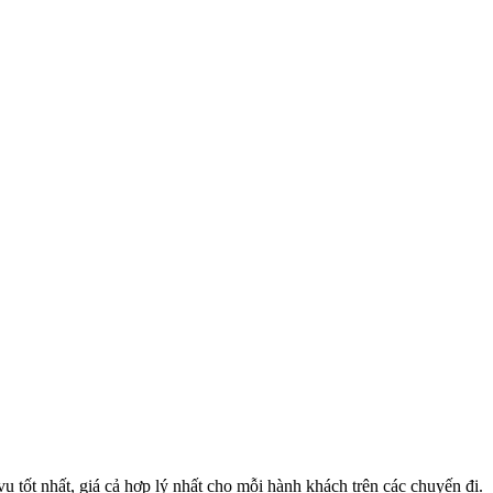
 tốt nhất, giá cả hợp lý nhất cho mỗi hành khách trên các chuyến đi.