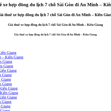
ê xe hợp đồng du lịch 7 chỗ Sài Gòn đi An Minh – Ki
iá thuê xe hợp đồng du lịch 7 chỗ Sài Gòn đi An Minh – Kiên Gia
Giá thuê xe hợp đồng du lịch 7 chỗ Sài Gòn đi An Minh – Kiên Giang
Giá thuê xe hợp đồng du lịch 7 chỗ Sài Gòn đi An Minh – Kiên Giang
Kiên Giang
g – Kiên Giang
ên Giang
ên Giang
Kiên Giang
ên Giang
n Giang
ên Giang
 Kiên Giang
 Kiên Giang
 Kiên Giang
n Giang
n Giang
 Giang