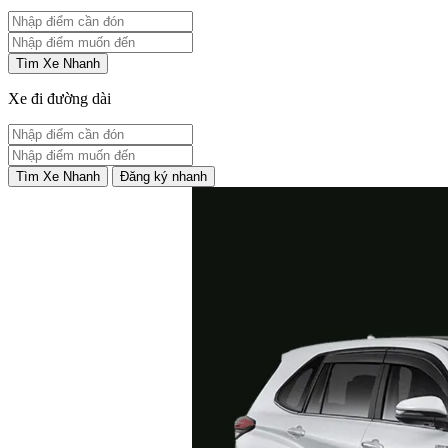
Tìm Xe Nhanh
Xe đi đường dài
Tìm Xe Nhanh
Đăng ký nhanh