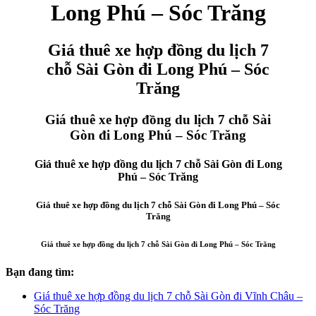
Long Phú – Sóc Trăng
Giá thuê xe hợp đồng du lịch 7
chỗ Sài Gòn đi Long Phú – Sóc
Trăng
Giá thuê xe hợp đồng du lịch 7 chỗ Sài
Gòn đi Long Phú – Sóc Trăng
Giá thuê xe hợp đồng du lịch 7 chỗ Sài Gòn đi Long
Phú – Sóc Trăng
Giá thuê xe hợp đồng du lịch 7 chỗ Sài Gòn đi Long Phú – Sóc
Trăng
Giá thuê xe hợp đồng du lịch 7 chỗ Sài Gòn đi Long Phú – Sóc Trăng
Bạn đang tìm:
Giá thuê xe hợp đồng du lịch 7 chỗ Sài Gòn đi Vĩnh Châu –
Sóc Trăng