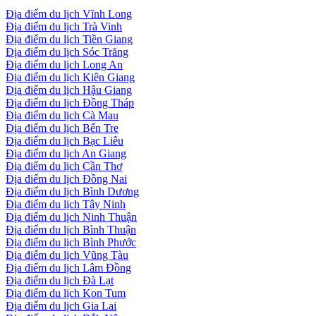
Địa điểm du lịch Vĩnh Long
Địa điểm du lịch Trà Vinh
Địa điểm du lịch Tiền Giang
Địa điểm du lịch Sóc Trăng
Địa điểm du lịch Long An
Địa điểm du lịch Kiên Giang
Địa điểm du lịch Hậu Giang
Địa điểm du lịch Đồng Tháp
Địa điểm du lịch Cà Mau
Địa điểm du lịch Bến Tre
Địa điểm du lịch Bạc Liêu
Địa điểm du lịch An Giang
Địa điểm du lịch Cần Thơ
Địa điểm du lịch Đồng Nai
Địa điểm du lịch Bình Dương
Địa điểm du lịch Tây Ninh
Địa điểm du lịch Ninh Thuận
Địa điểm du lịch Bình Thuận
Địa điểm du lịch Bình Phước
Địa điểm du lịch Vũng Tàu
Địa điểm du lịch Lâm Đồng
Địa điểm du lịch Đà Lạt
Địa điểm du lịch Kon Tum
Địa điểm du lịch Gia Lai