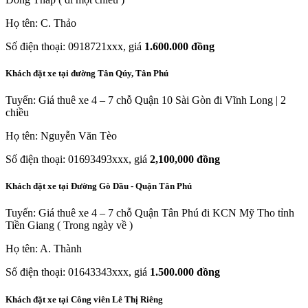
Họ tên: C. Thảo
Số điện thoại: 0918721xxx, giá
1.600.000 đồng
Khách đặt xe tại đường Tân Qúy, Tân Phú
Tuyến: Giá thuê xe 4 – 7 chỗ Quận 10 Sài Gòn đi Vĩnh Long | 2
chiều
Họ tên: Nguyễn Văn Tèo
Số điện thoại: 01693493xxx, giá
2,100,000 đồng
Khách đặt xe tại Đường Gò Dầu - Quận Tân Phú
Tuyến: Giá thuê xe 4 – 7 chỗ Quận Tân Phú đi KCN Mỹ Tho tỉnh
Tiền Giang ( Trong ngày về )
Họ tên: A. Thành
Số điện thoại: 01643343xxx, giá
1.500.000 đồng
Khách đặt xe tại Công viên Lê Thị Riêng