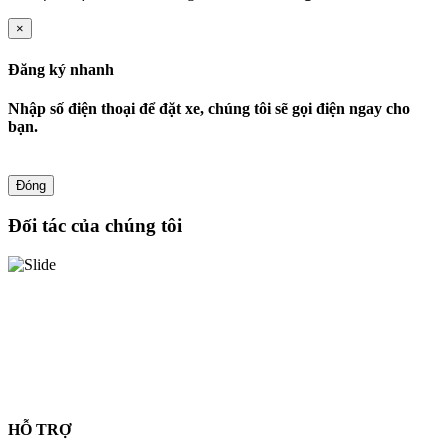
×
Đăng ký nhanh
Nhập số điện thoại để đặt xe, chúng tôi sẽ gọi điện ngay cho
bạn.
Đóng
Đối tác của chúng tôi
HỖ TRỢ