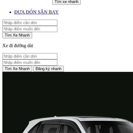
Tìm xe nhanh
ĐƯA ĐÓN SÂN BAY
Tìm Xe Nhanh
Xe đi đường dài
Tìm Xe Nhanh
Đăng ký nhanh