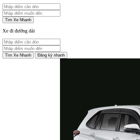
Tìm Xe Nhanh
Xe đi đường dài
Tìm Xe Nhanh
Đăng ký nhanh