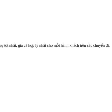
 tốt nhất, giá cả hợp lý nhất cho mỗi hành khách trên các chuyến đi.