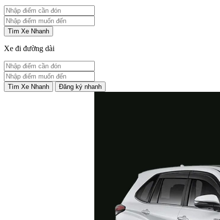
Tìm Xe Nhanh
Xe đi đường dài
Tìm Xe Nhanh
Đăng ký nhanh