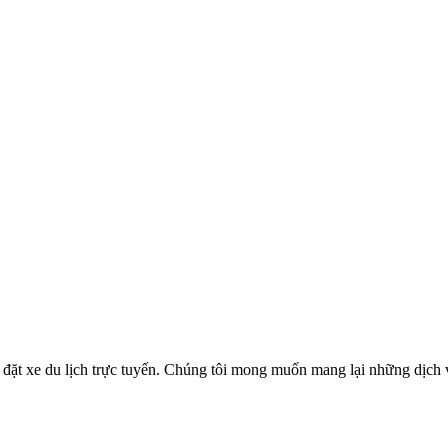
ặt xe du lịch trực tuyến. Chúng tôi mong muốn mang lại những dịch vụ