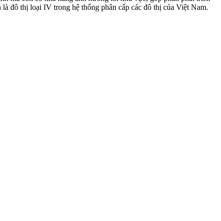
đô thị loại IV trong hệ thống phân cấp các đô thị của Việt Nam.