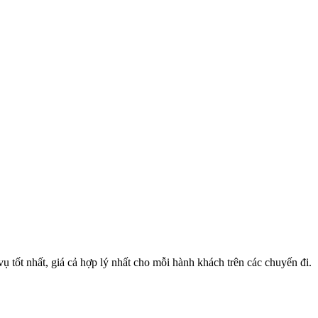
 tốt nhất, giá cả hợp lý nhất cho mỗi hành khách trên các chuyến đi.