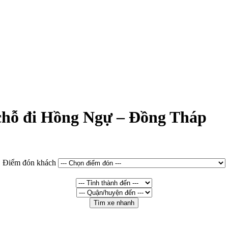
 chỗ đi Hồng Ngự – Đồng Tháp
Điểm đón khách
Tìm xe nhanh