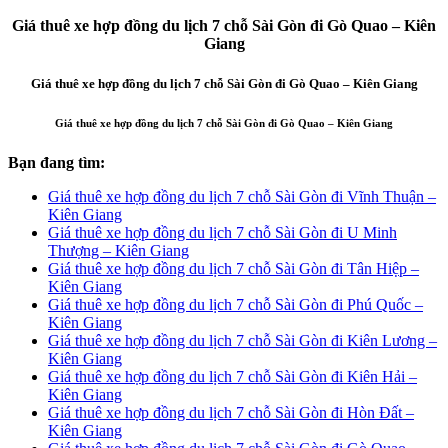
Giá thuê xe hợp đồng du lịch 7 chỗ Sài Gòn đi Gò Quao – Kiên
Giang
Giá thuê xe hợp đồng du lịch 7 chỗ Sài Gòn đi Gò Quao – Kiên Giang
Giá thuê xe hợp đồng du lịch 7 chỗ Sài Gòn đi Gò Quao – Kiên Giang
Bạn đang tìm:
Giá thuê xe hợp đồng du lịch 7 chỗ Sài Gòn đi Vĩnh Thuận –
Kiên Giang
Giá thuê xe hợp đồng du lịch 7 chỗ Sài Gòn đi U Minh
Thượng – Kiên Giang
Giá thuê xe hợp đồng du lịch 7 chỗ Sài Gòn đi Tân Hiệp –
Kiên Giang
Giá thuê xe hợp đồng du lịch 7 chỗ Sài Gòn đi Phú Quốc –
Kiên Giang
Giá thuê xe hợp đồng du lịch 7 chỗ Sài Gòn đi Kiên Lương –
Kiên Giang
Giá thuê xe hợp đồng du lịch 7 chỗ Sài Gòn đi Kiên Hải –
Kiên Giang
Giá thuê xe hợp đồng du lịch 7 chỗ Sài Gòn đi Hòn Đất –
Kiên Giang