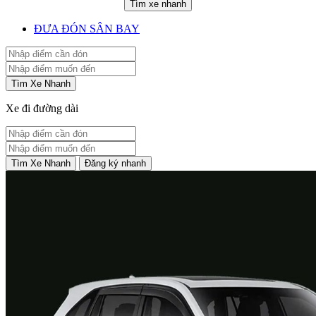
Tìm xe nhanh
ĐƯA ĐÓN SÂN BAY
Tìm Xe Nhanh
Xe đi đường dài
Tìm Xe Nhanh
Đăng ký nhanh