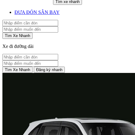
Tìm xe nhanh
ĐƯA ĐÓN SÂN BAY
Tìm Xe Nhanh
Xe đi đường dài
Tìm Xe Nhanh
Đăng ký nhanh