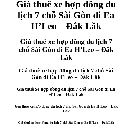
Giá thuê xe hợp đồng du
lịch 7 chỗ Sài Gòn đi Ea
H’Leo – Đắk Lăk
Giá thuê xe hợp đồng du lịch 7
chỗ Sài Gòn đi Ea H’Leo – Đắk
Lăk
Giá thuê xe hợp đồng du lịch 7 chỗ Sài
Gòn đi Ea H’Leo – Đắk Lăk
Giá thuê xe hợp đồng du lịch 7 chỗ Sài Gòn đi Ea
H’Leo – Đắk Lăk
Giá thuê xe hợp đồng du lịch 7 chỗ Sài Gòn đi Ea H’Leo – Đắk
Lăk
Giá thuê xe hợp đồng du lịch 7 chỗ Sài Gòn đi Ea H’Leo – Đắk Lăk