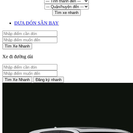
Tìm xe nhanh
ĐƯA ĐÓN SÂN BAY
Tìm Xe Nhanh
Xe đi đường dài
Tìm Xe Nhanh
Đăng ký nhanh