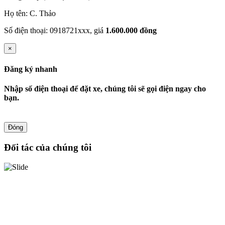
Họ tên: C. Thảo
Số điện thoại: 0918721xxx, giá
1.600.000 đồng
×
Đăng ký nhanh
Nhập số điện thoại để đặt xe, chúng tôi sẽ gọi điện ngay cho
bạn.
Đóng
Đối tác của chúng tôi