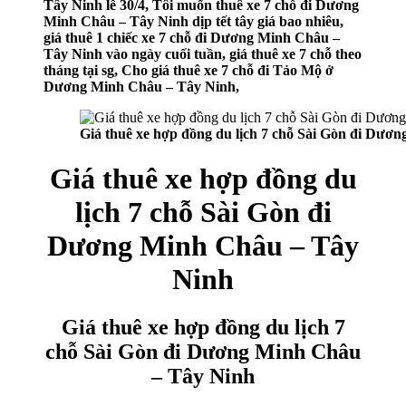
Tây Ninh lễ 30/4, Tôi muốn thuê xe 7 chỗ đi Dương
Minh Châu – Tây Ninh dịp tết tây giá bao nhiêu,
giá thuê 1 chiếc xe 7 chỗ đi Dương Minh Châu –
Tây Ninh vào ngày cuối tuần, giá thuê xe 7 chỗ theo
tháng tại sg, Cho giá thuê xe 7 chỗ đi Tảo Mộ ở
Dương Minh Châu – Tây Ninh,
Giá thuê xe hợp đồng du lịch 7 chỗ Sài Gòn đi Dươ
Giá thuê xe hợp đồng du
lịch 7 chỗ Sài Gòn đi
Dương Minh Châu – Tây
Ninh
Giá thuê xe hợp đồng du lịch 7
chỗ Sài Gòn đi Dương Minh Châu
– Tây Ninh