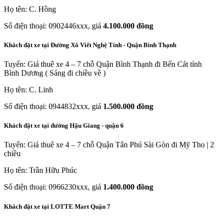
Họ tên: C. Hồng
Số điện thoại: 0902446xxx, giá
4.100.000 đồng
Khách đặt xe tại Đường Xô Viết Nghệ Tỉnh - Quận Bình Thạnh
Tuyến: Giá thuê xe 4 – 7 chỗ Quận Bình Thạnh đi Bến Cát tỉnh
Bình Dương ( Sáng đi chiều về )
Họ tên: C. Linh
Số điện thoại: 0944832xxx, giá
1.500.000 đồng
Khách đặt xe tại đường Hậu Giang - quận 6
Tuyến: Giá thuê xe 4 – 7 chỗ Quận Tân Phú Sài Gòn đi Mỹ Tho | 2
chiều
Họ tên: Trần Hữu Phúc
Số điện thoại: 0966230xxx, giá
1.400.000 đồng
Khách đặt xe tại LOTTE Mart Quận 7