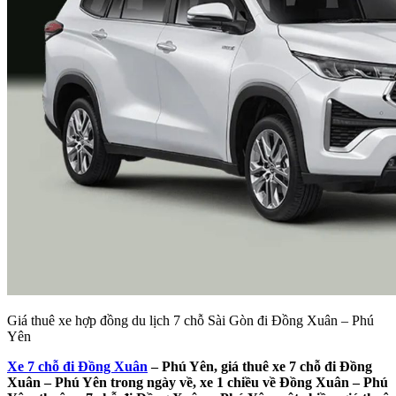
Giá thuê xe hợp đồng du lịch 7 chỗ Sài Gòn đi Đồng Xuân – Phú
Yên
Xe 7 chỗ đi Đồng Xuân
– Phú Yên, giá thuê xe 7 chỗ đi Đồng
Xuân – Phú Yên trong ngày về, xe 1 chiều về Đồng Xuân – Phú