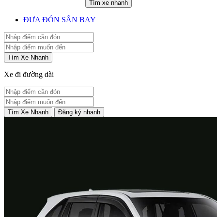
Tìm xe nhanh
ĐƯA ĐÓN SÂN BAY
Tìm Xe Nhanh
Xe đi đường dài
Tìm Xe Nhanh
Đăng ký nhanh