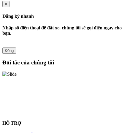
×
Đăng ký nhanh
Nhập số điện thoại để đặt xe, chúng tôi sẽ gọi điện ngay cho
bạn.
Đóng
Đối tác của chúng tôi
HỖ TRỢ